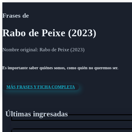
Frases de
Rabo de Peixe (2023)
Nombre original: Rabo de Peixe (2023)
Es importante saber quiénes somos, como quién no queremos ser.
MÁS FRASES Y FICHA COMPLETA
Últimas ingresadas