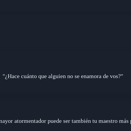
"¿Hace cuánto que alguien no se enamora de vos?"
mayor atormentador puede ser también tu maestro más 