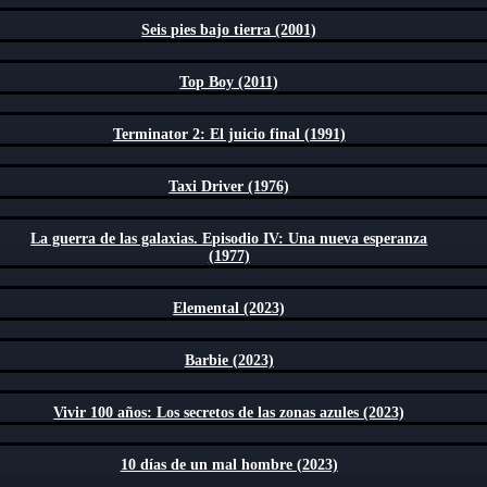
Seis pies bajo tierra (2001)
Top Boy (2011)
Terminator 2: El juicio final (1991)
Taxi Driver (1976)
La guerra de las galaxias. Episodio IV: Una nueva esperanza
(1977)
Elemental (2023)
Barbie (2023)
Vivir 100 años: Los secretos de las zonas azules (2023)
10 días de un mal hombre (2023)