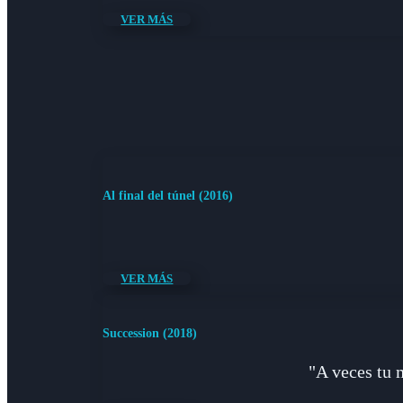
VER MÁS
Al final del túnel (2016)
VER MÁS
Succession (2018)
"A veces tu 