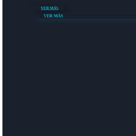
VER MÁS
VER MÁS