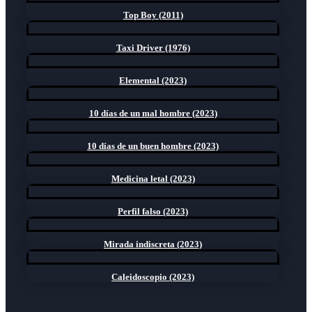
Top Boy (2011)
Taxi Driver (1976)
Elemental (2023)
10 días de un mal hombre (2023)
10 días de un buen hombre (2023)
Medicina letal (2023)
Perfil falso (2023)
Mirada indiscreta (2023)
Caleidoscopio (2023)