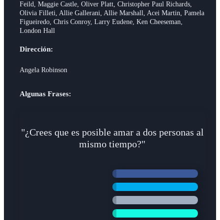
Feild, Maggie Castle, Oliver Platt, Christopher Paul Richards,
Olivia Filleti, Allie Gallerani, Allie Marshall, Acei Martin, Pamela
Figueiredo, Chris Conroy, Larry Eudene, Ken Cheeseman,
London Hall
Dirección:
Angela Robinson
Algunas Frases:
"¿Crees que es posible amar a dos personas al
mismo tiempo?"