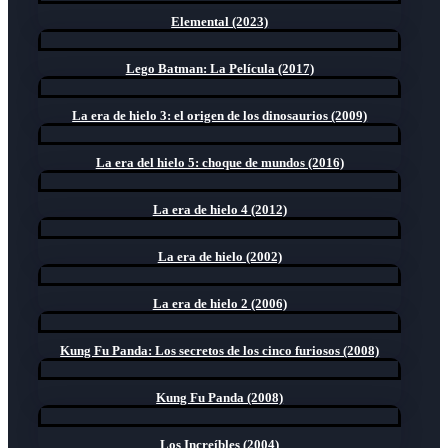
Elemental (2023)
Lego Batman: La Película (2017)
La era de hielo 3: el origen de los dinosaurios (2009)
La era del hielo 5: choque de mundos (2016)
La era de hielo 4 (2012)
La era de hielo (2002)
La era de hielo 2 (2006)
Kung Fu Panda: Los secretos de los cinco furiosos (2008)
Kung Fu Panda (2008)
Los Increíbles (2004)