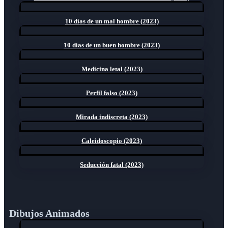
10 días de un mal hombre (2023)
10 días de un buen hombre (2023)
Medicina letal (2023)
Perfil falso (2023)
Mirada indiscreta (2023)
Caleidoscopio (2023)
Seducción fatal (2023)
Dibujos Animados