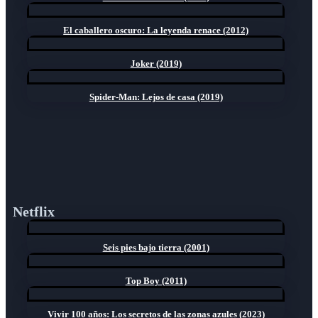
El caballero oscuro: La leyenda renace (2012)
Joker (2019)
Spider-Man: Lejos de casa (2019)
Netflix
Seis pies bajo tierra (2001)
Top Boy (2011)
Vivir 100 años: Los secretos de las zonas azules (2023)