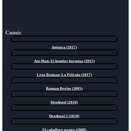
Comic
Atómica (2017)
Ant-Man: El hombre hormiga (2015)
Lego Batman: La Película (2017)
Batman Begins (2005)
Deadpool (2016)
Deadpool 2 (2018)
El caballero oscuro (2008)