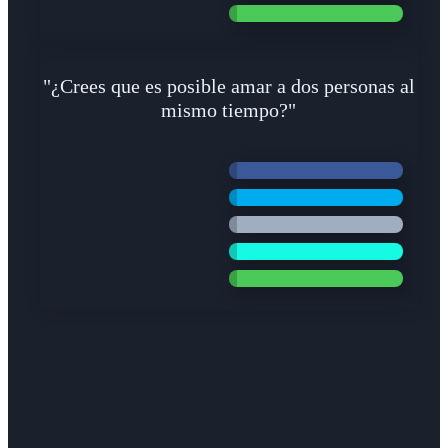
"¿Crees que es posible amar a dos personas al
mismo tiempo?"