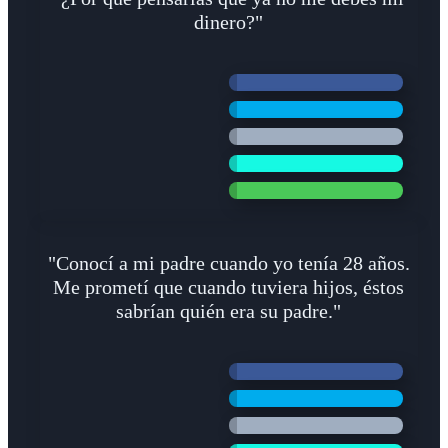
dinero?"
"Conocí a mi padre cuando yo tenía 28 años.
Me prometí que cuando tuviera hijos, éstos
sabrían quién era su padre."