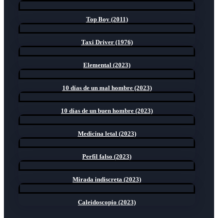
Top Boy (2011)
Taxi Driver (1976)
Elemental (2023)
10 días de un mal hombre (2023)
10 días de un buen hombre (2023)
Medicina letal (2023)
Perfil falso (2023)
Mirada indiscreta (2023)
Caleidoscopio (2023)