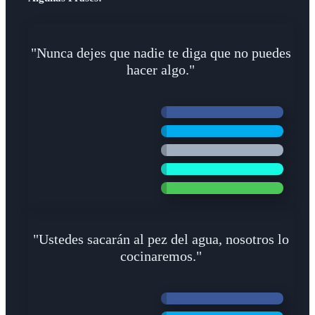
"Nunca dejes que nadie te diga que no puedes
hacer algo."
"Ustedes sacarán al pez del agua, nosotros lo
cocinaremos."