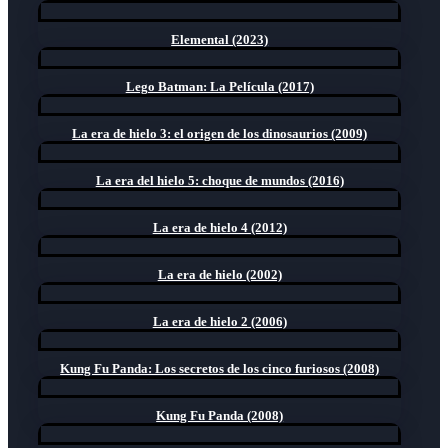
Elemental (2023)
Lego Batman: La Película (2017)
La era de hielo 3: el origen de los dinosaurios (2009)
La era del hielo 5: choque de mundos (2016)
La era de hielo 4 (2012)
La era de hielo (2002)
La era de hielo 2 (2006)
Kung Fu Panda: Los secretos de los cinco furiosos (2008)
Kung Fu Panda (2008)