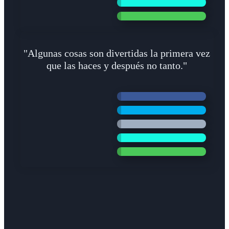
"Algunas cosas son divertidas la primera vez
que las haces y después no tanto."