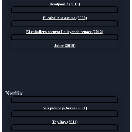
Deadpool 2 (2018)
El caballero oscuro (2008)
El caballero oscuro: La leyenda renace (2012)
Joker (2019)
Netflix
Seis pies bajo tierra (2001)
Top Boy (2011)