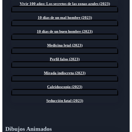
Vivir 100 años: Los secretos de las zonas azules (2023)
10 días de un mal hombre (2023)
10 días de un buen hombre (2023)
Medicina letal (2023)
Perfil falso (2023)
Mirada indiscreta (2023)
Caleidoscopio (2023)
Seducción fatal (2023)
Dibujos Animados