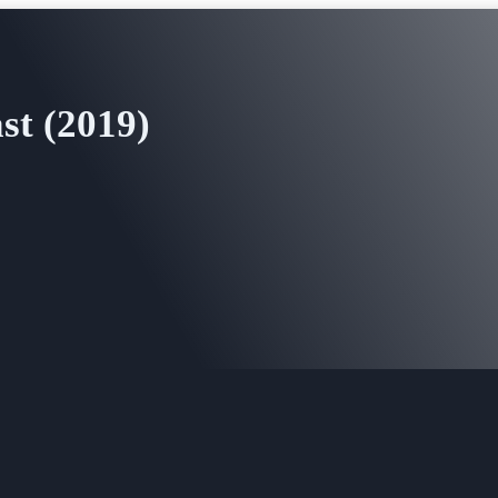
st (2019)