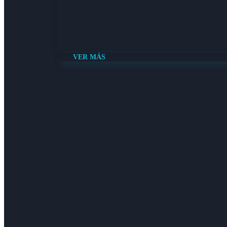
VER MÁS