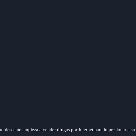
dolescente empieza a vender drogas por Internet para impresionar a su 