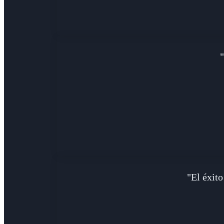
"El éxito