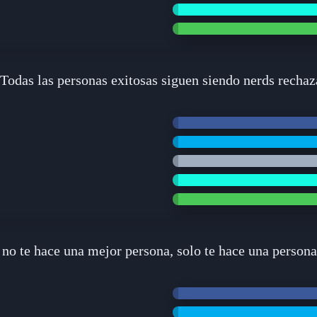
"Todas las personas exitosas siguen siendo nerds rechaz
 no te hace una mejor persona, solo te hace una persona