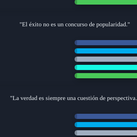
"El éxito no es un concurso de popularidad."
"La verdad es siempre una cuestión de perspectiva.