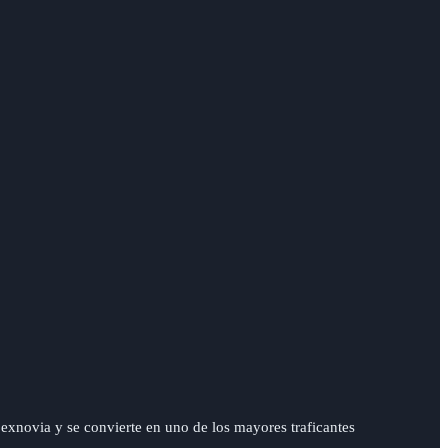
exnovia y se convierte en uno de los mayores traficantes