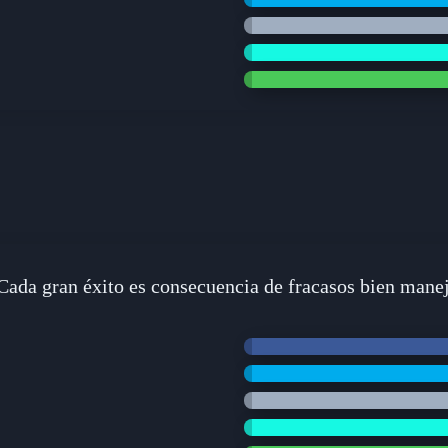
Cada gran éxito es consecuencia de fracasos bien mane