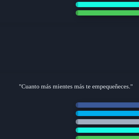
"Cuanto más mientes más te empequeñeces."