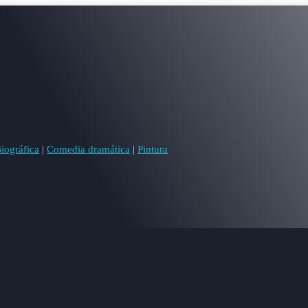
iográfica
|
Comedia dramática
|
Pintura