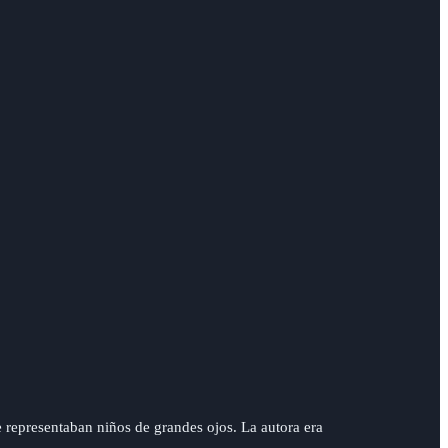
e representaban niños de grandes ojos. La autora era