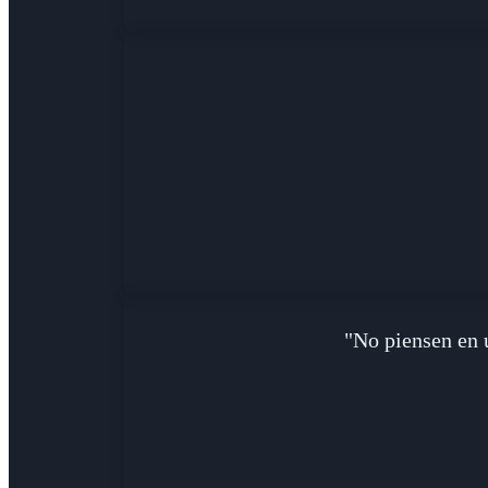
"No piensen en u