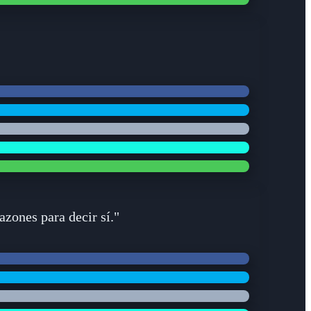
azones para decir sí."