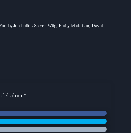
Fonda, Jon Polito, Steven Wiig, Emily Maddison, David
 del alma."