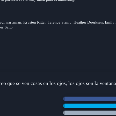
chwartzman, Krysten Ritter, Terence Stamp, Heather Doerksen, Emily 
es Saito
reo que se ven cosas en los ojos, los ojos son la ventana