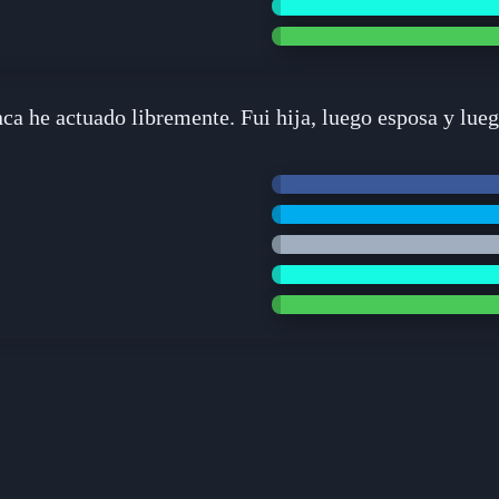
ca he actuado libremente. Fui hija, luego esposa y lue