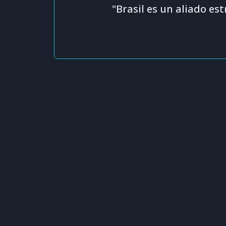
"Brasil es un aliado est