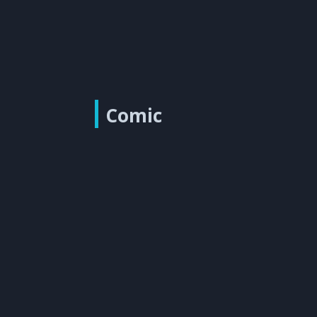
Comic