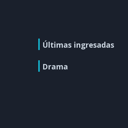
Últimas ingresadas
Drama