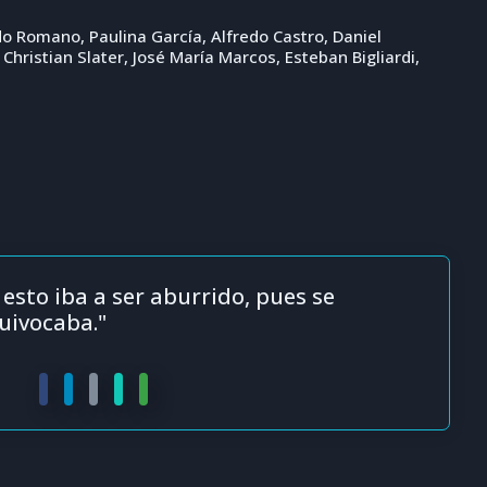
rdo Romano, Paulina García, Alfredo Castro, Daniel
hristian Slater, José María Marcos, Esteban Bigliardi,
esto iba a ser aburrido, pues se
uivocaba."