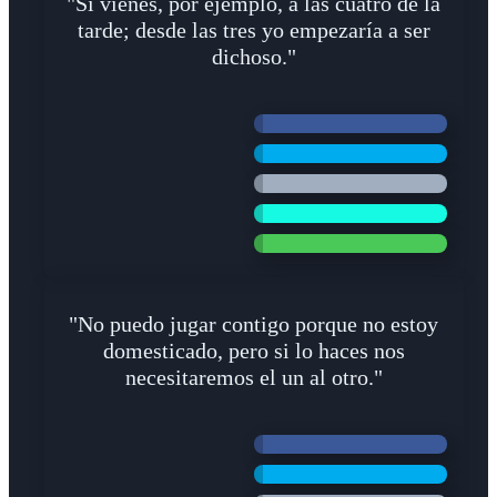
"Si vienes, por ejemplo, a las cuatro de la
tarde; desde las tres yo empezaría a ser
dichoso."
"No puedo jugar contigo porque no estoy
domesticado, pero si lo haces nos
necesitaremos el un al otro."