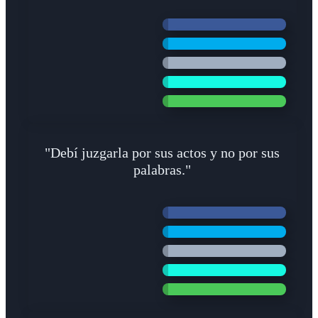
"Debí juzgarla por sus actos y no por sus
palabras."