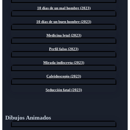
10 días de un mal hombre (2023)
10 días de un buen hombre (2023)
Medicina letal (2023)
Perfil falso (2023)
Mirada indiscreta (2023)
Caleidoscopio (2023)
Seducción fatal (2023)
Dibujos Animados