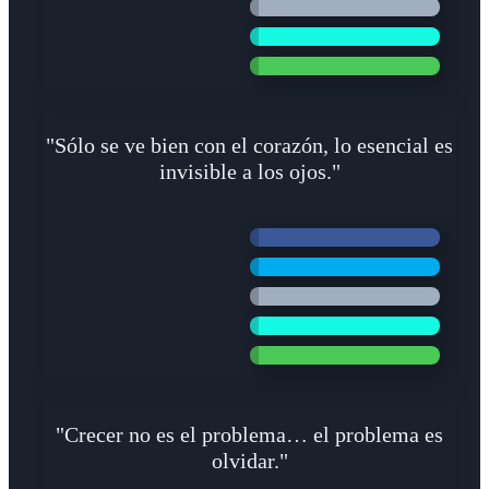
"Sólo se ve bien con el corazón, lo esencial es
invisible a los ojos."
"Crecer no es el problema… el problema es
olvidar."