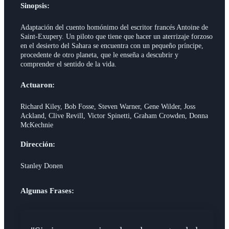
Sinopsis:
Adaptación del cuento homónimo del escritor francés Antoine de
Saint-Exupery. Un piloto que tiene que hacer un aterrizaje forzoso
en el desierto del Sahara se encuentra con un pequeño príncipe,
procedente de otro planeta, que le enseña a descubrir y
comprender el sentido de la vida.
Actuaron:
Richard Kiley, Bob Fosse, Steven Warner, Gene Wilder, Joss
Ackland, Clive Revill, Victor Spinetti, Graham Crowden, Donna
McKechnie
Dirección:
Stanley Donen
Algunas Frases: