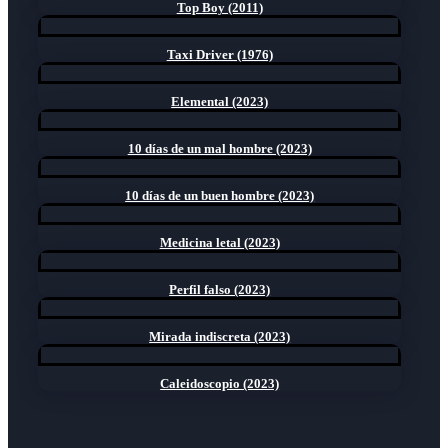
Top Boy (2011)
Taxi Driver (1976)
Elemental (2023)
10 días de un mal hombre (2023)
10 días de un buen hombre (2023)
Medicina letal (2023)
Perfil falso (2023)
Mirada indiscreta (2023)
Caleidoscopio (2023)