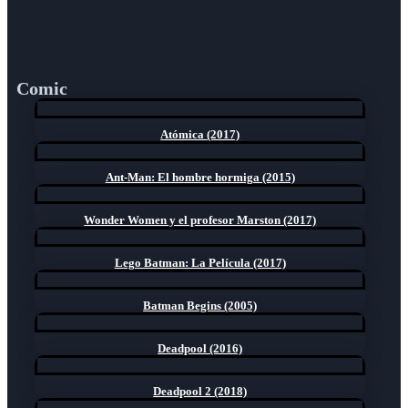
Comic
Atómica (2017)
Ant-Man: El hombre hormiga (2015)
Wonder Women y el profesor Marston (2017)
Lego Batman: La Película (2017)
Batman Begins (2005)
Deadpool (2016)
Deadpool 2 (2018)