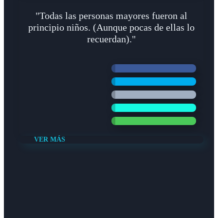
"Todas las personas mayores fueron al
principio niños. (Aunque pocas de ellas lo
recuerdan)."
VER MÁS