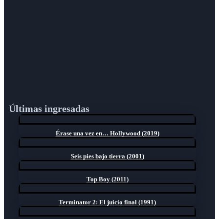
Últimas ingresadas
Érase una vez en… Hollywood (2019)
Seis pies bajo tierra (2001)
Top Boy (2011)
Terminator 2: El juicio final (1991)