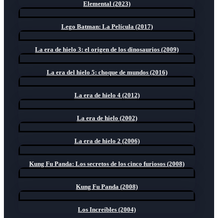
Elemental (2023)
Lego Batman: La Película (2017)
La era de hielo 3: el origen de los dinosaurios (2009)
La era del hielo 5: choque de mundos (2016)
La era de hielo 4 (2012)
La era de hielo (2002)
La era de hielo 2 (2006)
Kung Fu Panda: Los secretos de los cinco furiosos (2008)
Kung Fu Panda (2008)
Los Increíbles (2004)