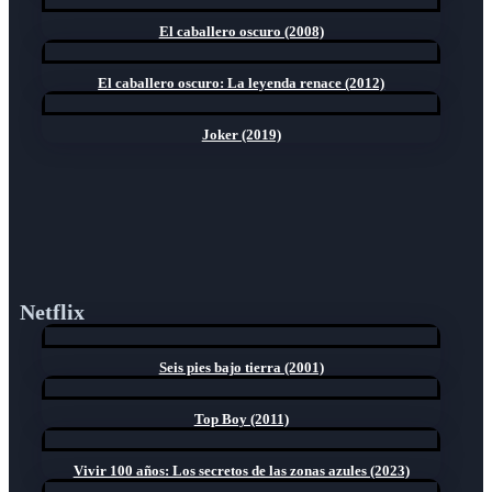
El caballero oscuro (2008)
El caballero oscuro: La leyenda renace (2012)
Joker (2019)
Netflix
Seis pies bajo tierra (2001)
Top Boy (2011)
Vivir 100 años: Los secretos de las zonas azules (2023)