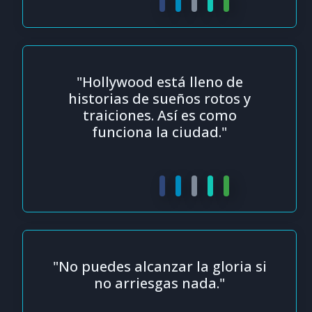
"Hollywood está lleno de
historias de sueños rotos y
traiciones. Así es como
funciona la ciudad."
"No puedes alcanzar la gloria si
no arriesgas nada."