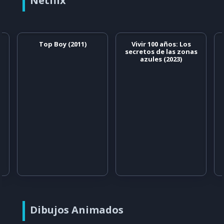
Netflix
Top Boy (2011)
Vivir 100 años: Los
secretos de las zonas
azules (2023)
Dibujos Animados