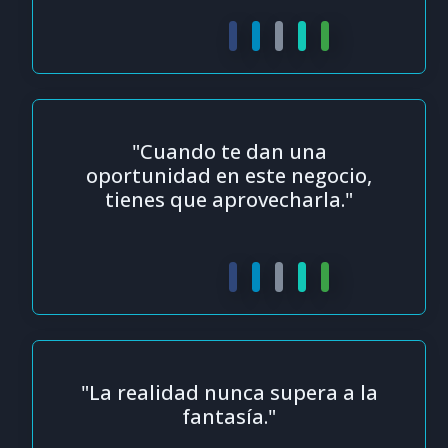
"Cuando te dan una
oportunidad en este negocio,
tienes que aprovecharla."
"La realidad nunca supera a la
fantasía."