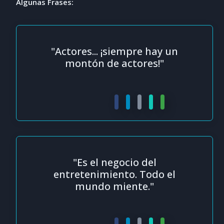
Algunas Frases:
"Actores... ¡siempre hay un
montón de actores!"
"Es el negocio del
entretenimiento. Todo el
mundo miente."