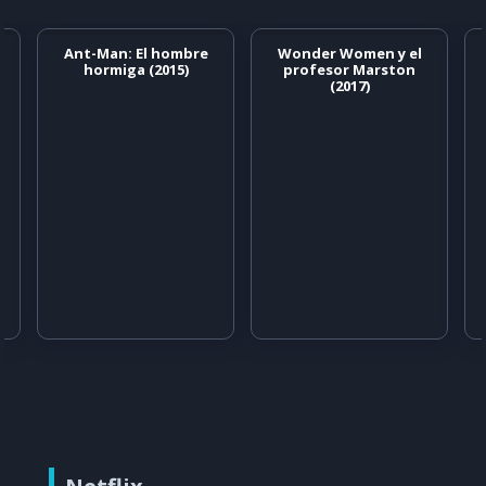
Ant-Man: El hombre
Wonder Women y el
hormiga (2015)
profesor Marston
(2017)