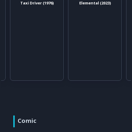
Taxi Driver (1976)
Elemental (2023)
Comic