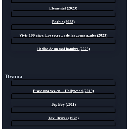
Elemental (2023)
Barbie (2023)
Vivir 100 años: Los secretos de las zonas azules (2023)
10 días de un mal hombre (2023)
Drama
Érase una vez en… Hollywood (2019)
Top Boy (2011)
Taxi Driver (1976)