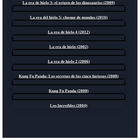
La era de hielo 3: el origen de los dinosaurios (2009)
La era del hielo 5: choque de mundos (2016)
La era de hielo 4 (2012)
La era de hielo (2002)
La era de hielo 2 (2006)
Kung Fu Panda: Los secretos de los cinco furiosos (2008)
Kung Fu Panda (2008)
Los Increíbles (2004)