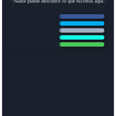
"Nadie puede descubrir lo que hicimos aquí."