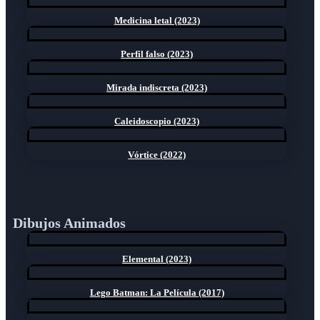
Medicina letal (2023)
Perfil falso (2023)
Mirada indiscreta (2023)
Caleidoscopio (2023)
Vórtice (2022)
Dibujos Animados
Elemental (2023)
Lego Batman: La Película (2017)