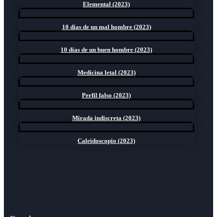
Elemental (2023)
10 días de un mal hombre (2023)
10 días de un buen hombre (2023)
Medicina letal (2023)
Perfil falso (2023)
Mirada indiscreta (2023)
Caleidoscopio (2023)