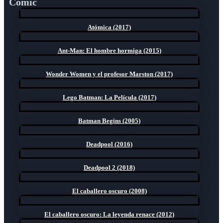
Comic
Atómica (2017)
Ant-Man: El hombre hormiga (2015)
Wonder Women y el profesor Marston (2017)
Lego Batman: La Película (2017)
Batman Begins (2005)
Deadpool (2016)
Deadpool 2 (2018)
El caballero oscuro (2008)
El caballero oscuro: La leyenda renace (2012)