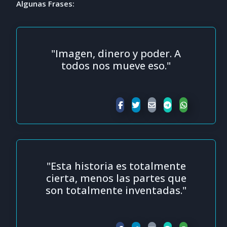
Algunas Frases:
"Imagen, dinero y poder. A
todos nos mueve eso."
"Esta historia es totalmente
cierta, menos las partes que
son totalmente inventadas."