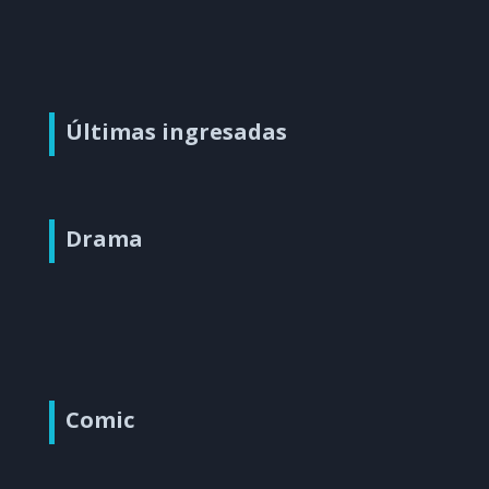
Últimas ingresadas
Drama
Comic