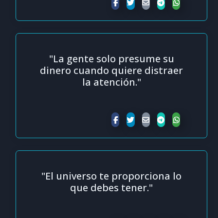
"La gente solo presume su
dinero cuando quiere distraer
la atención."
"El universo te proporciona lo
que debes tener."