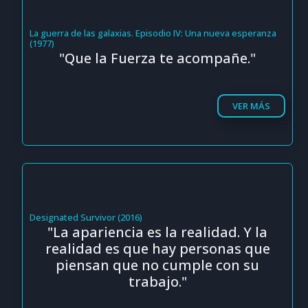
La guerra de las galaxias. Episodio IV: Una nueva esperanza
(1977)
"Que la Fuerza te acompañe."
VER MÁS
Designated Survivor (2016)
"La apariencia es la realidad. Y la
realidad es que hay personas que
piensan que no cumple con su
trabajo."