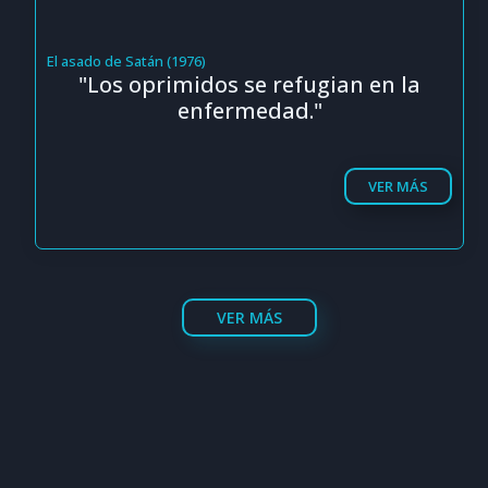
El asado de Satán (1976)
"Los oprimidos se refugian en la
enfermedad."
VER MÁS
VER MÁS