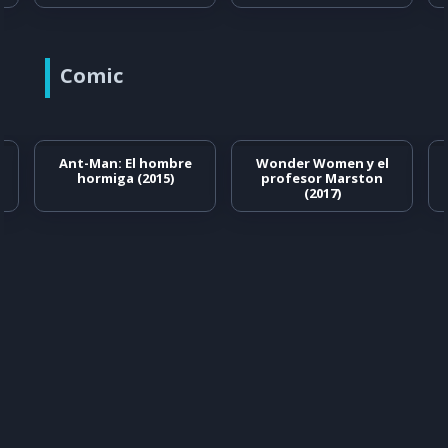
Comic
Ant-Man: El hombre
Wonder Women y el
hormiga (2015)
profesor Marston
(2017)