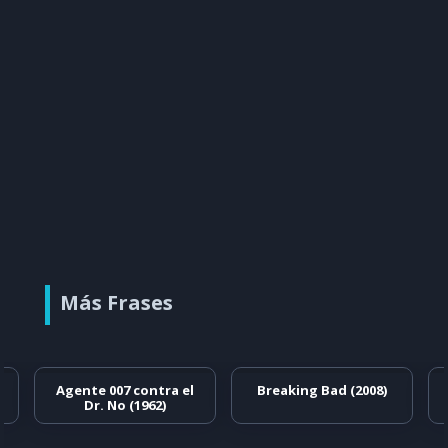
Más Frases
Agente 007 contra el
Breaking Bad (2008)
Dr. No (1962)