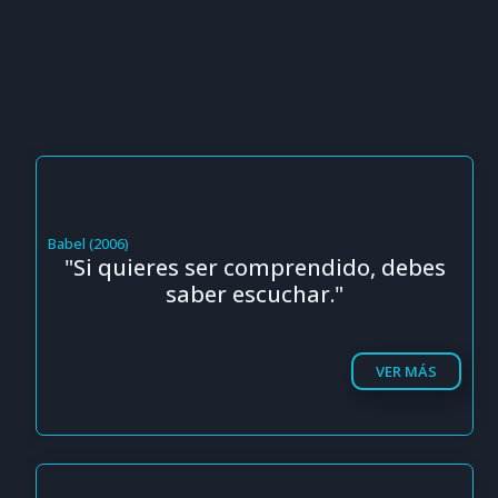
Babel (2006)
"Si quieres ser comprendido, debes
saber escuchar."
VER MÁS