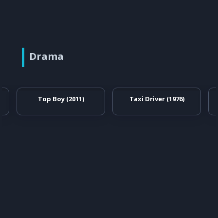
Drama
Top Boy (2011)
Taxi Driver (1976)