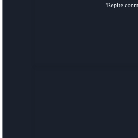
"Repite conm