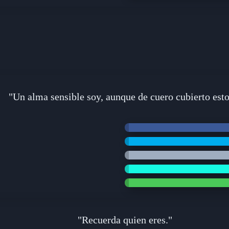
"Un alma sensible soy, aunque de cuero cubierto esto
"Recuerda quien eres."