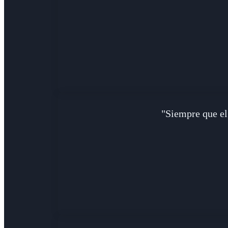
"Siempre que el 