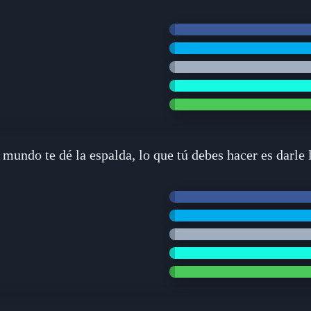
mundo te dé la espalda, lo que tú debes hacer es darle 