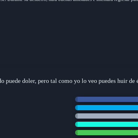
do puede doler, pero tal como yo lo veo puedes huir de é