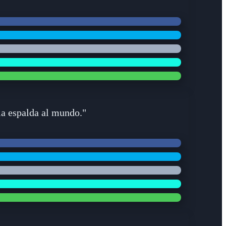
la espalda al mundo."