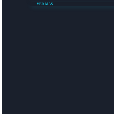
VER MÁS