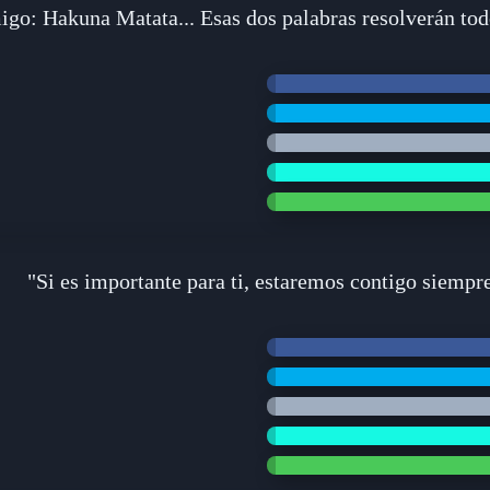
igo: Hakuna Matata... Esas dos palabras resolverán tod
"Si es importante para ti, estaremos contigo siempre