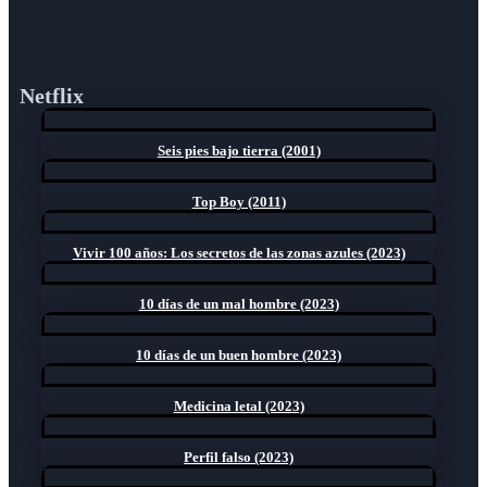
Netflix
Seis pies bajo tierra (2001)
Top Boy (2011)
Vivir 100 años: Los secretos de las zonas azules (2023)
10 días de un mal hombre (2023)
10 días de un buen hombre (2023)
Medicina letal (2023)
Perfil falso (2023)