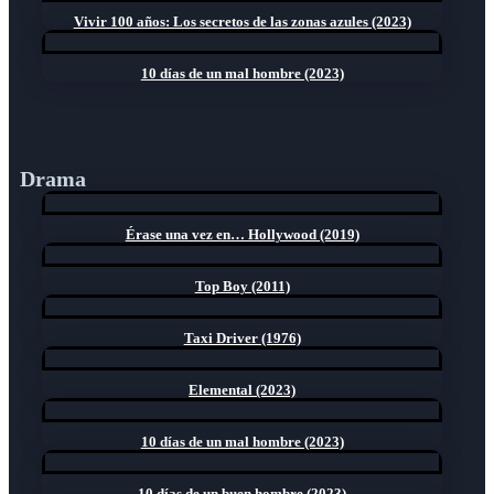
Vivir 100 años: Los secretos de las zonas azules (2023)
10 días de un mal hombre (2023)
Drama
Érase una vez en… Hollywood (2019)
Top Boy (2011)
Taxi Driver (1976)
Elemental (2023)
10 días de un mal hombre (2023)
10 días de un buen hombre (2023)