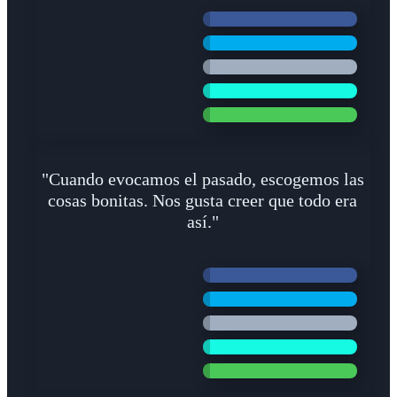
"Cuando evocamos el pasado, escogemos las
cosas bonitas. Nos gusta creer que todo era
así."