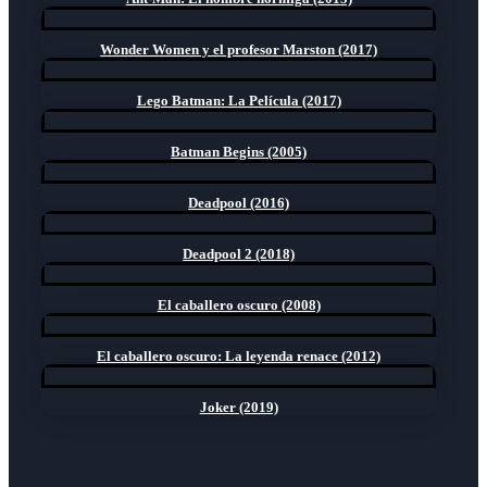
Wonder Women y el profesor Marston (2017)
Lego Batman: La Película (2017)
Batman Begins (2005)
Deadpool (2016)
Deadpool 2 (2018)
El caballero oscuro (2008)
El caballero oscuro: La leyenda renace (2012)
Joker (2019)