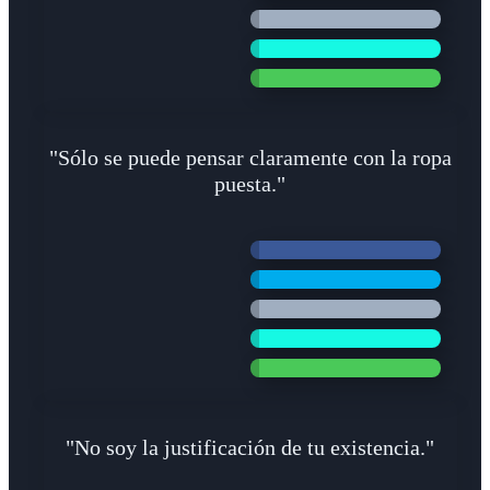
"Sólo se puede pensar claramente con la ropa
puesta."
"No soy la justificación de tu existencia."