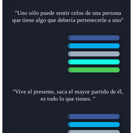
"Uno sólo puede sentir celos de una persona
que tiene algo que debería pertenecerle a uno"
"Vive el presente, saca el mayor partido de él,
es todo lo que tienes. "