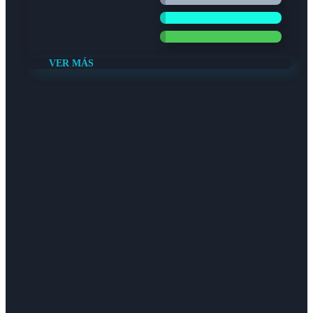
VER MÁS