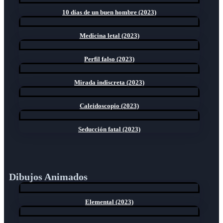
10 días de un buen hombre (2023)
Medicina letal (2023)
Perfil falso (2023)
Mirada indiscreta (2023)
Caleidoscopio (2023)
Seducción fatal (2023)
Dibujos Animados
Elemental (2023)