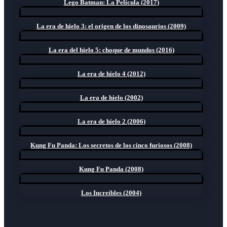
Lego Batman: La Película (2017)
La era de hielo 3: el origen de los dinosaurios (2009)
La era del hielo 5: choque de mundos (2016)
La era de hielo 4 (2012)
La era de hielo (2002)
La era de hielo 2 (2006)
Kung Fu Panda: Los secretos de los cinco furiosos (2008)
Kung Fu Panda (2008)
Los Increíbles (2004)