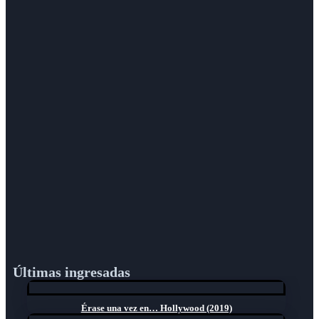
Últimas ingresadas
Érase una vez en… Hollywood (2019)