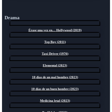
Drama
Érase una vez en… Hollywood (2019)
Top Boy (2011)
Taxi Driver (1976)
Elemental (2023)
10 días de un mal hombre (2023)
10 días de un buen hombre (2023)
Medicina letal (2023)