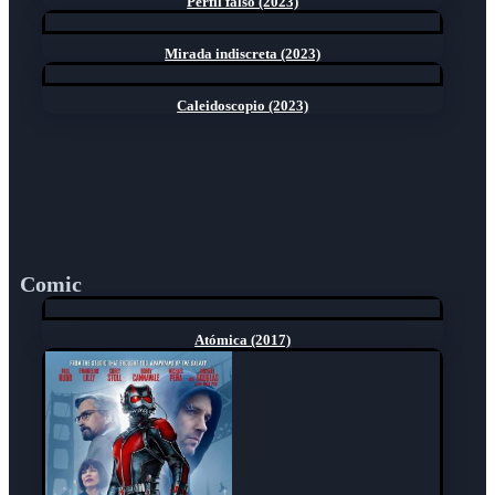
Perfil falso (2023)
Mirada indiscreta (2023)
Caleidoscopio (2023)
Comic
Atómica (2017)