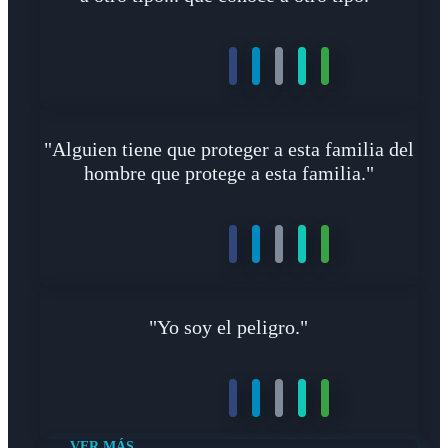
"Alguien tiene que proteger a esta familia del
hombre que protege a esta familia."
"Yo soy el peligro."
VER MÁS