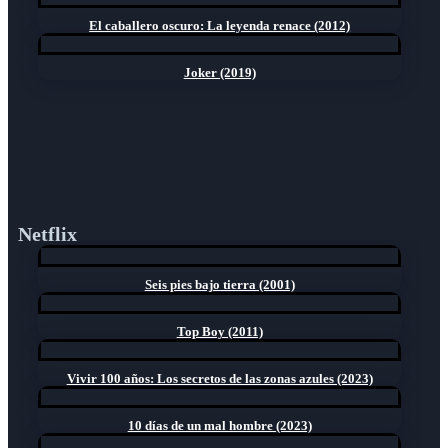
El caballero oscuro: La leyenda renace (2012)
Joker (2019)
Netflix
Seis pies bajo tierra (2001)
Top Boy (2011)
Vivir 100 años: Los secretos de las zonas azules (2023)
10 días de un mal hombre (2023)