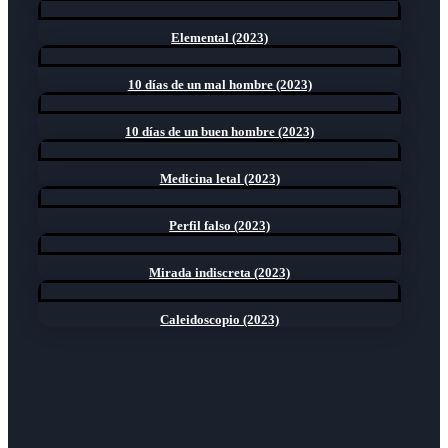
Elemental (2023)
10 días de un mal hombre (2023)
10 días de un buen hombre (2023)
Medicina letal (2023)
Perfil falso (2023)
Mirada indiscreta (2023)
Caleidoscopio (2023)