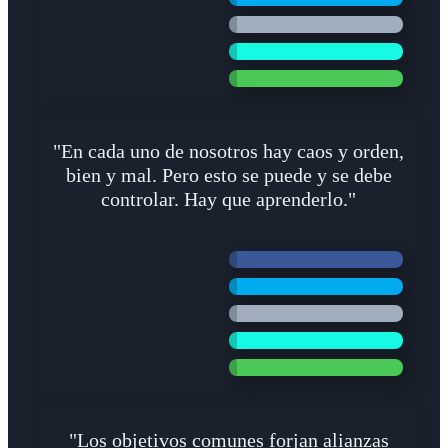
"En cada uno de nosotros hay caos y orden,
bien y mal. Pero esto se puede y se debe
controlar. Hay que aprenderlo."
"Los objetivos comunes forjan alianzas