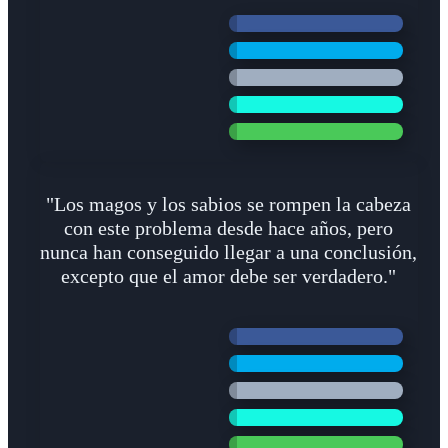
"Los magos y los sabios se rompen la cabeza
con este problema desde hace años, pero
nunca han conseguido llegar a una conclusión,
excepto que el amor debe ser verdadero."