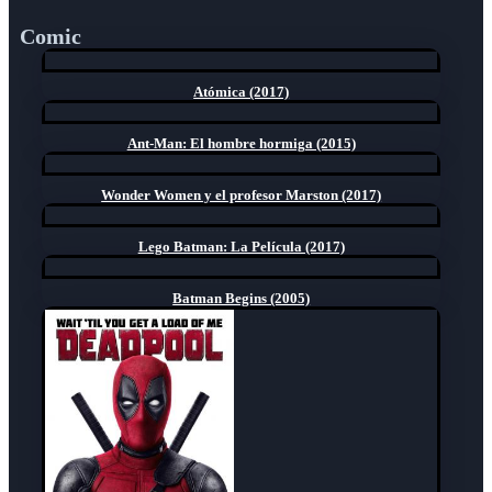
Comic
Atómica (2017)
Ant-Man: El hombre hormiga (2015)
Wonder Women y el profesor Marston (2017)
Lego Batman: La Película (2017)
Batman Begins (2005)