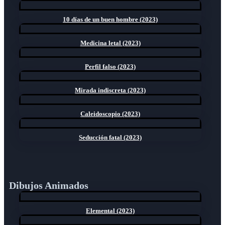
10 días de un buen hombre (2023)
Medicina letal (2023)
Perfil falso (2023)
Mirada indiscreta (2023)
Caleidoscopio (2023)
Seducción fatal (2023)
Dibujos Animados
Elemental (2023)