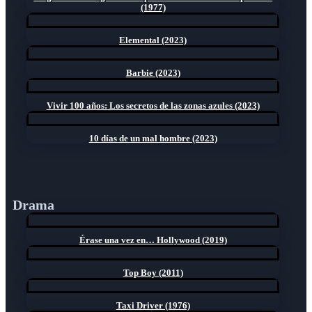
(1977)
Elemental (2023)
Barbie (2023)
Vivir 100 años: Los secretos de las zonas azules (2023)
10 días de un mal hombre (2023)
Drama
Érase una vez en… Hollywood (2019)
Top Boy (2011)
Taxi Driver (1976)