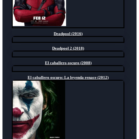
Deadpool (2016)
Deadpool 2 (2018)
El caballero oscuro (2008)
El caballero oscuro: La leyenda renace (2012)