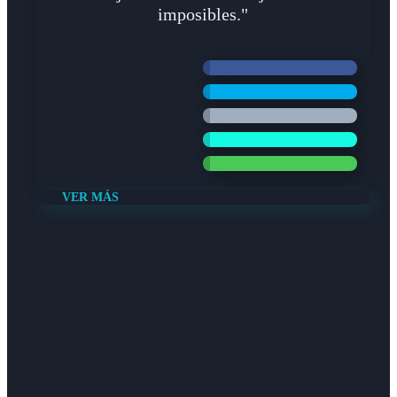
imposibles."
VER MÁS