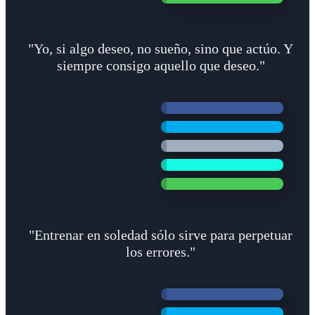
"Yo, si algo deseo, no sueño, sino que actúo. Y
siempre consigo aquello que deseo."
"Entrenar en soledad sólo sirve para perpetuar
los errores."