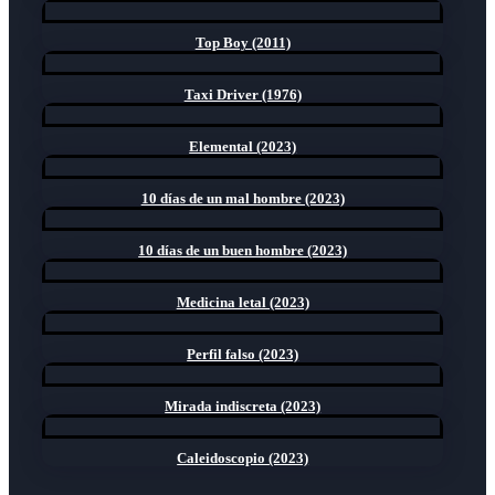
Top Boy (2011)
Taxi Driver (1976)
Elemental (2023)
10 días de un mal hombre (2023)
10 días de un buen hombre (2023)
Medicina letal (2023)
Perfil falso (2023)
Mirada indiscreta (2023)
Caleidoscopio (2023)