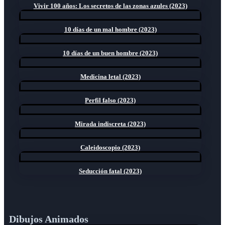
Vivir 100 años: Los secretos de las zonas azules (2023)
10 días de un mal hombre (2023)
10 días de un buen hombre (2023)
Medicina letal (2023)
Perfil falso (2023)
Mirada indiscreta (2023)
Caleidoscopio (2023)
Seducción fatal (2023)
Dibujos Animados