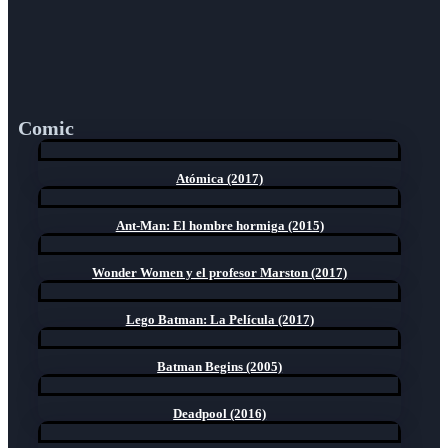
Comic
Atómica (2017)
Ant-Man: El hombre hormiga (2015)
Wonder Women y el profesor Marston (2017)
Lego Batman: La Película (2017)
Batman Begins (2005)
Deadpool (2016)