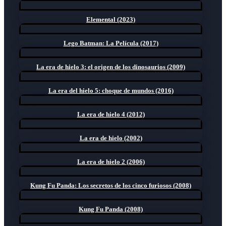
Elemental (2023)
Lego Batman: La Película (2017)
La era de hielo 3: el origen de los dinosaurios (2009)
La era del hielo 5: choque de mundos (2016)
La era de hielo 4 (2012)
La era de hielo (2002)
La era de hielo 2 (2006)
Kung Fu Panda: Los secretos de los cinco furiosos (2008)
Kung Fu Panda (2008)