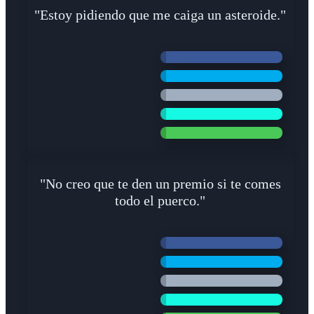
"Estoy pidiendo que me caiga un asteroide."
"No creo que te den un premio si te comes
todo el puerco."