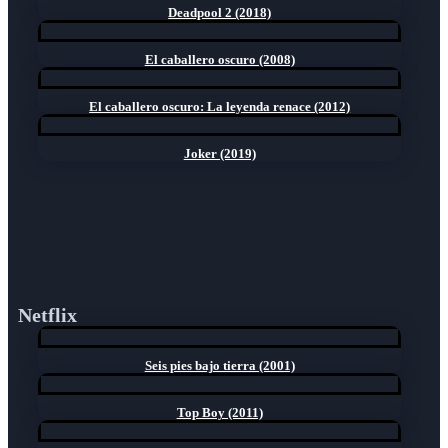
Deadpool 2 (2018)
El caballero oscuro (2008)
El caballero oscuro: La leyenda renace (2012)
Joker (2019)
Netflix
Seis pies bajo tierra (2001)
Top Boy (2011)