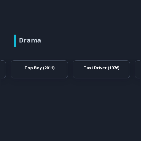
Drama
Top Boy (2011)
Taxi Driver (1976)