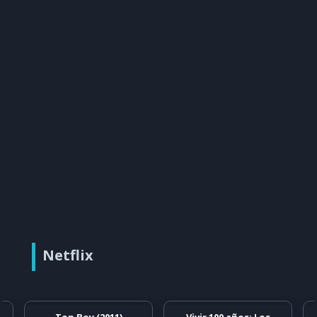
Netflix