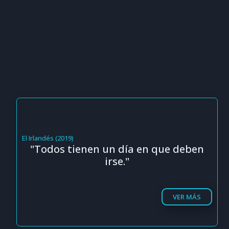
El Irlandés (2019)
"Todos tienen un día en que deben
irse."
VER MÁS