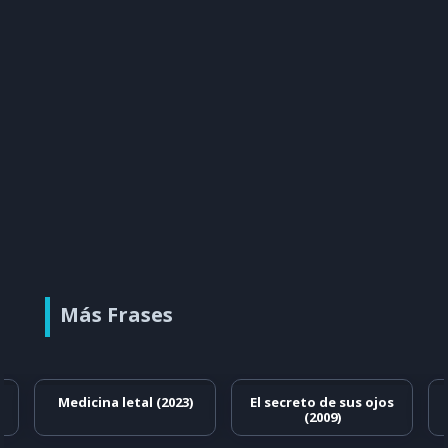
Más Frases
Medicina letal (2023)
El secreto de sus ojos
(2009)