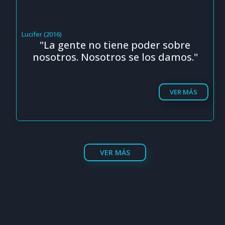
Lucifer (2016)
"La gente no tiene poder sobre
nosotros. Nosotros se los damos."
VER MÁS
VER MÁS