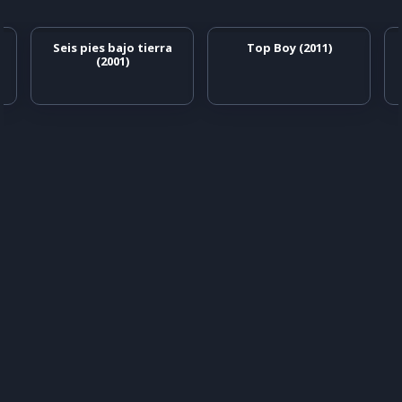
Seis pies bajo tierra
Top Boy (2011)
(2001)