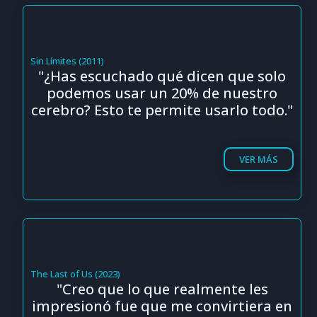
Sin Límites (2011)
"¿Has escuchado qué dicen que solo
podemos usar un 20% de nuestro
cerebro? Esto te permite usarlo todo."
VER MÁS
The Last of Us (2023)
"Creo que lo que realmente les
impresionó fue que me convirtiera en