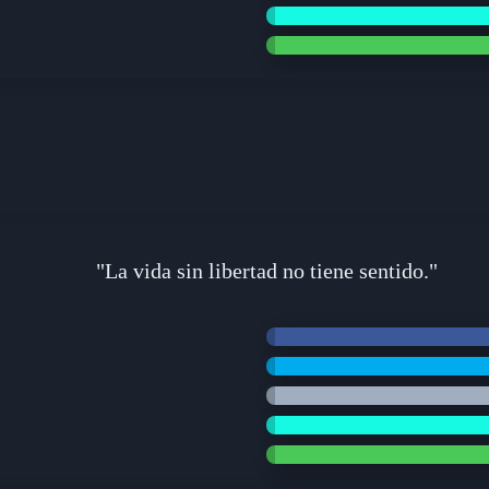
"La vida sin libertad no tiene sentido."