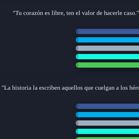
"Tu corazón es libre, ten el valor de hacerle caso."
"La historia la escriben aquellos que cuelgan a los hér