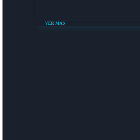
VER MÁS