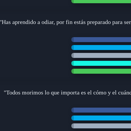
"Has aprendido a odiar, por fin estás preparado para ser
"Todos morimos lo que importa es el cómo y el cuán