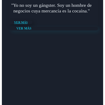
"Yo no soy un gángster. Soy un hombre de
negocios cuya mercancía es la cocaína."
VER MÁS
VER MÁS