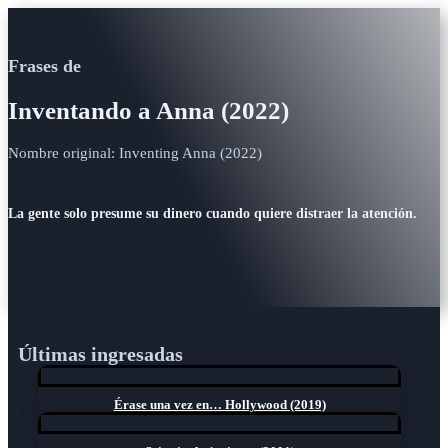
Frases de
Inventando a Anna (2022)
Nombre original: Inventing Anna (2022)
La gente solo presume su dinero cuando quiere distraer la atención.
Últimas ingresadas
Érase una vez en… Hollywood (2019)