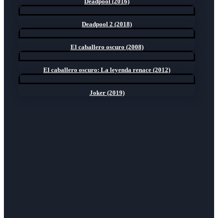
Deadpool (2016)
Deadpool 2 (2018)
El caballero oscuro (2008)
El caballero oscuro: La leyenda renace (2012)
Joker (2019)