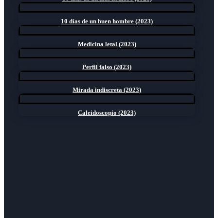
10 días de un buen hombre (2023)
Medicina letal (2023)
Perfil falso (2023)
Mirada indiscreta (2023)
Caleidoscopio (2023)