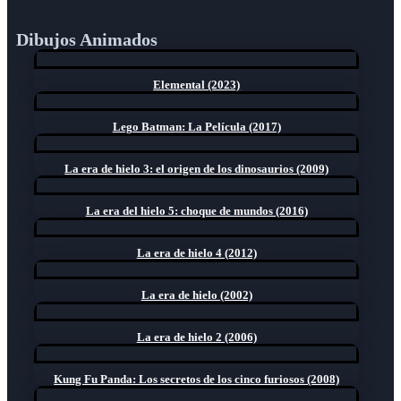
Dibujos Animados
Elemental (2023)
Lego Batman: La Película (2017)
La era de hielo 3: el origen de los dinosaurios (2009)
La era del hielo 5: choque de mundos (2016)
La era de hielo 4 (2012)
La era de hielo (2002)
La era de hielo 2 (2006)
Kung Fu Panda: Los secretos de los cinco furiosos (2008)