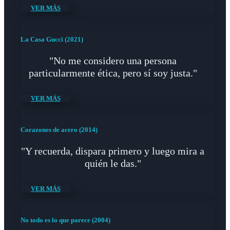
VER MÁS
La Casa Gucci (2021)
"No me considero una persona
particularmente ética, pero sí soy justa."
VER MÁS
Corazones de acero (2014)
"Y recuerda, dispara primero y luego mira a
quién le das."
VER MÁS
No todo es lo que parece (2004)