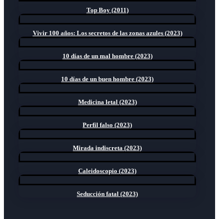
Top Boy (2011)
Vivir 100 años: Los secretos de las zonas azules (2023)
10 días de un mal hombre (2023)
10 días de un buen hombre (2023)
Medicina letal (2023)
Perfil falso (2023)
Mirada indiscreta (2023)
Caleidoscopio (2023)
Seducción fatal (2023)