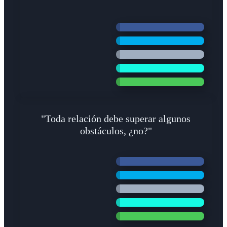
"Toda relación debe superar algunos
obstáculos, ¿no?"