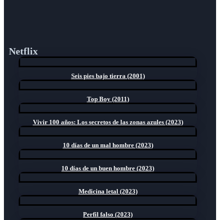
Netflix
Seis pies bajo tierra (2001)
Top Boy (2011)
Vivir 100 años: Los secretos de las zonas azules (2023)
10 días de un mal hombre (2023)
10 días de un buen hombre (2023)
Medicina letal (2023)
Perfil falso (2023)