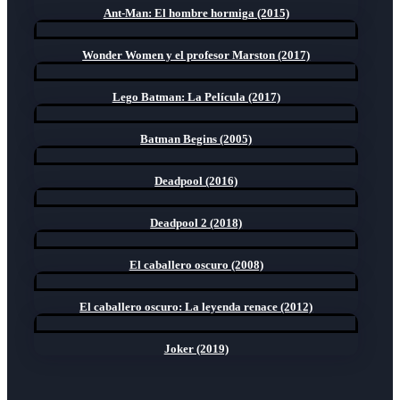
Ant-Man: El hombre hormiga (2015)
Wonder Women y el profesor Marston (2017)
Lego Batman: La Película (2017)
Batman Begins (2005)
Deadpool (2016)
Deadpool 2 (2018)
El caballero oscuro (2008)
El caballero oscuro: La leyenda renace (2012)
Joker (2019)