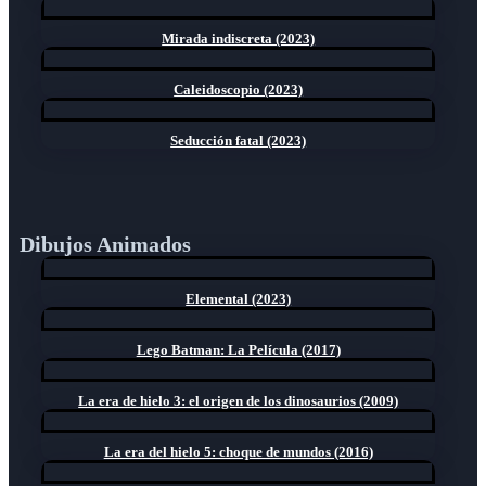
Mirada indiscreta (2023)
Caleidoscopio (2023)
Seducción fatal (2023)
Dibujos Animados
Elemental (2023)
Lego Batman: La Película (2017)
La era de hielo 3: el origen de los dinosaurios (2009)
La era del hielo 5: choque de mundos (2016)