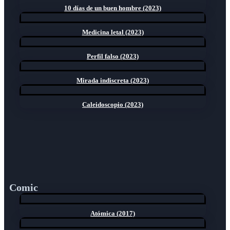
10 días de un buen hombre (2023)
Medicina letal (2023)
Perfil falso (2023)
Mirada indiscreta (2023)
Caleidoscopio (2023)
Comic
Atómica (2017)