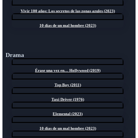
Vivir 100 años: Los secretos de las zonas azules (2023)
10 días de un mal hombre (2023)
Drama
Érase una vez en… Hollywood (2019)
Top Boy (2011)
Taxi Driver (1976)
Elemental (2023)
10 días de un mal hombre (2023)