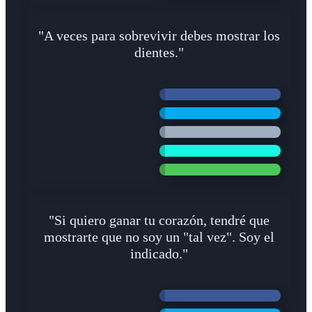
"A veces para sobrevivir debes mostrar los
dientes."
"Si quiero ganar tu corazón, tendré que
mostrarte que no soy un "tal vez". Soy el
indicado."