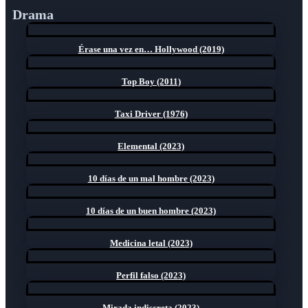
Drama
Érase una vez en… Hollywood (2019)
Top Boy (2011)
Taxi Driver (1976)
Elemental (2023)
10 días de un mal hombre (2023)
10 días de un buen hombre (2023)
Medicina letal (2023)
Perfil falso (2023)
Mirada indiscreta (2023)