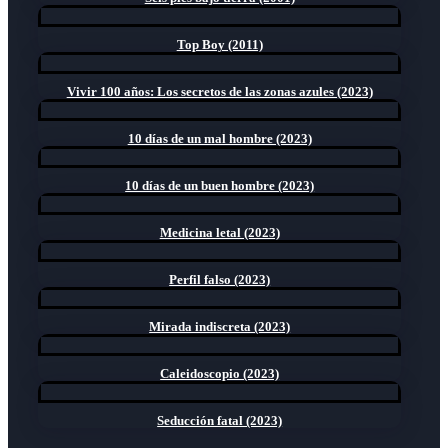
Top Boy (2011)
Vivir 100 años: Los secretos de las zonas azules (2023)
10 días de un mal hombre (2023)
10 días de un buen hombre (2023)
Medicina letal (2023)
Perfil falso (2023)
Mirada indiscreta (2023)
Caleidoscopio (2023)
Seducción fatal (2023)