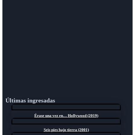
Últimas ingresadas
Érase una vez en… Hollywood (2019)
Seis pies bajo tierra (2001)