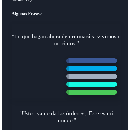
Algunas Frases:
"Lo que hagan ahora determinará si vivimos o
morimos."
"Usted ya no da las órdenes,. Este es mi
mundo."