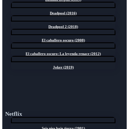
Deadpool (2016)
Deadpool 2 (2018)
El caballero oscuro (2008)
El caballero oscuro: La leyenda renace (2012)
Joker (2019)
Netflix
Seis pies bajo tierra (2001)