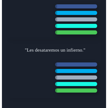
"Les desataremos un infierno."