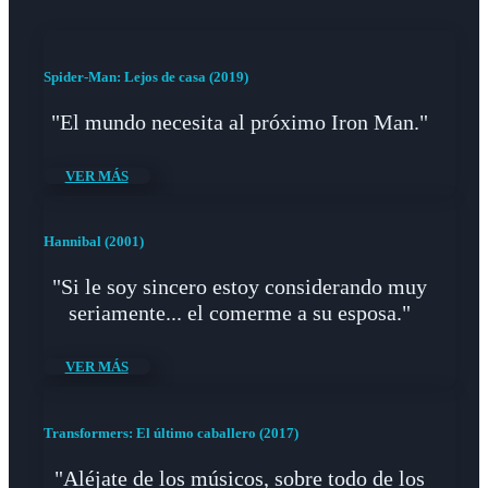
Spider-Man: Lejos de casa (2019)
"El mundo necesita al próximo Iron Man."
VER MÁS
Hannibal (2001)
"Si le soy sincero estoy considerando muy
seriamente... el comerme a su esposa."
VER MÁS
Transformers: El último caballero (2017)
"Aléjate de los músicos, sobre todo de los