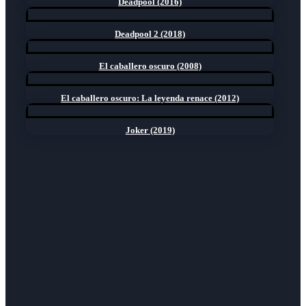
Deadpool (2016)
Deadpool 2 (2018)
El caballero oscuro (2008)
El caballero oscuro: La leyenda renace (2012)
Joker (2019)