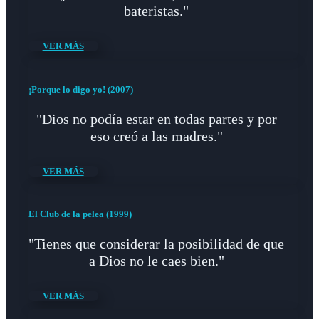
bateristas."
VER MÁS
¡Porque lo digo yo! (2007)
"Dios no podía estar en todas partes y por
eso creó a las madres."
VER MÁS
El Club de la pelea (1999)
"Tienes que considerar la posibilidad de que
a Dios no le caes bien."
VER MÁS