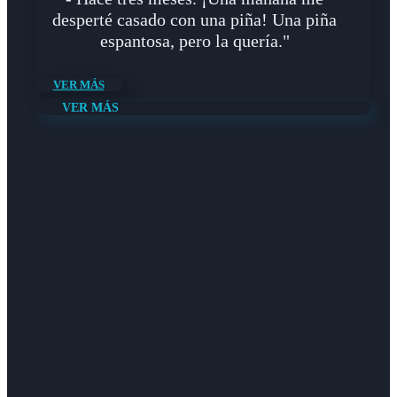
desperté casado con una piña! Una piña
espantosa, pero la quería."
VER MÁS
VER MÁS