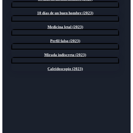
10 días de un buen hombre (2023)
Medicina letal (2023)
Perfil falso (2023)
Mirada indiscreta (2023)
Caleidoscopio (2023)