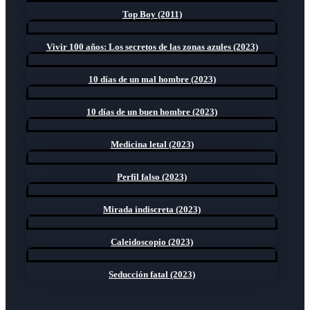
Top Boy (2011)
Vivir 100 años: Los secretos de las zonas azules (2023)
10 días de un mal hombre (2023)
10 días de un buen hombre (2023)
Medicina letal (2023)
Perfil falso (2023)
Mirada indiscreta (2023)
Caleidoscopio (2023)
Seducción fatal (2023)