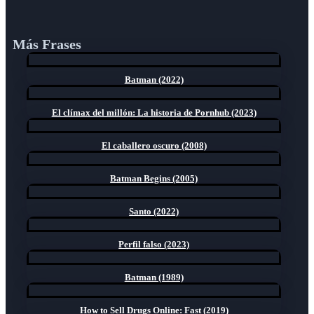
Más Frases
Batman (2022)
El clímax del millón: La historia de Pornhub (2023)
El caballero oscuro (2008)
Batman Begins (2005)
Santo (2022)
Perfil falso (2023)
Batman (1989)
How to Sell Drugs Online: Fast (2019)