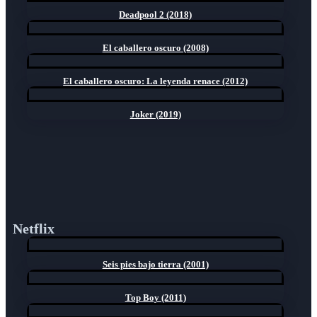
Deadpool 2 (2018)
El caballero oscuro (2008)
El caballero oscuro: La leyenda renace (2012)
Joker (2019)
Netflix
Seis pies bajo tierra (2001)
Top Boy (2011)