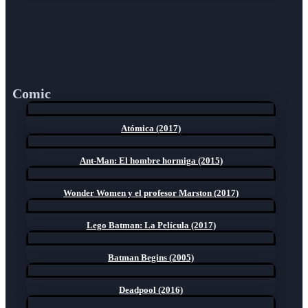
Comic
Atómica (2017)
Ant-Man: El hombre hormiga (2015)
Wonder Women y el profesor Marston (2017)
Lego Batman: La Película (2017)
Batman Begins (2005)
Deadpool (2016)