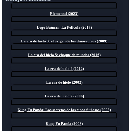
Elemental (2023)
Lego Batman: La Película (2017)
La era de hielo 3: el origen de los dinosaurios (2009)
La era del hielo 5: choque de mundos (2016)
La era de hielo 4 (2012)
La era de hielo (2002)
La era de hielo 2 (2006)
Kung Fu Panda: Los secretos de los cinco furiosos (2008)
Kung Fu Panda (2008)