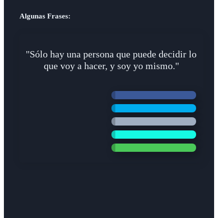
Algunas Frases:
"Sólo hay una persona que puede decidir lo
que voy a hacer, y soy yo mismo."