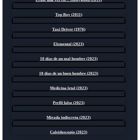
Top Boy (2011)
Taxi Driver (1976)
Elemental (2023)
10 días de un mal hombre (2023)
10 días de un buen hombre (2023)
Medicina letal (2023)
Perfil falso (2023)
Mirada indiscreta (2023)
Caleidoscopio (2023)