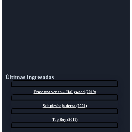
Últimas ingresadas
Érase una vez en… Hollywood (2019)
Seis pies bajo tierra (2001)
Top Boy (2011)