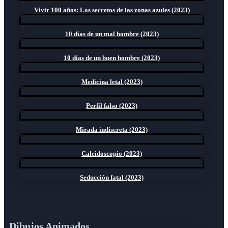
Vivir 100 años: Los secretos de las zonas azules (2023)
10 días de un mal hombre (2023)
10 días de un buen hombre (2023)
Medicina letal (2023)
Perfil falso (2023)
Mirada indiscreta (2023)
Caleidoscopio (2023)
Seducción fatal (2023)
Dibujos Animados