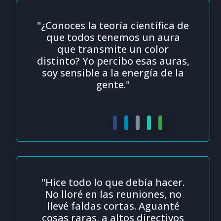
"¿Conoces la teoría científica de
que todos tenemos un aura
que transmite un color
distinto? Yo percibo esas auras,
soy sensible a la energía de la
gente."
"Hice todo lo que debía hacer.
No lloré en las reuniones, no
llevé faldas cortas. Aguanté
cosas raras, a altos directivos