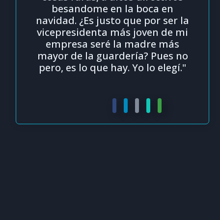
besandome en la boca en
navidad. ¿Es justo que por ser la
vicepresidenta más joven de mi
empresa seré la madre más
mayor de la guardería? Pues no
pero, es lo que hay. Yo lo elegí."