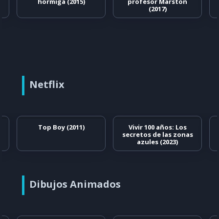
hormiga (2015)
profesor Marston
(2017)
Netflix
Top Boy (2011)
Vivir 100 años: Los
secretos de las zonas
azules (2023)
Dibujos Animados