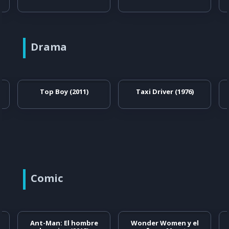
Drama
Top Boy (2011)
Taxi Driver (1976)
Comic
Ant-Man: El hombre
Wonder Women y el