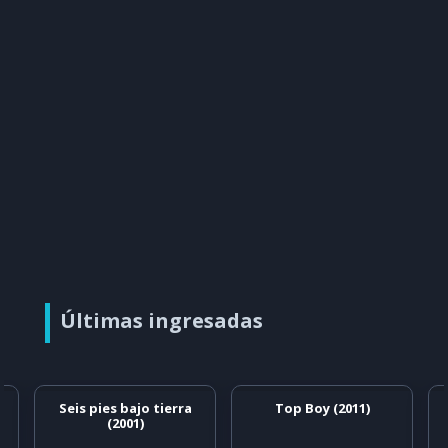
Últimas ingresadas
Seis pies bajo tierra
Top Boy (2011)
(2001)