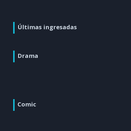
Últimas ingresadas
Drama
Comic