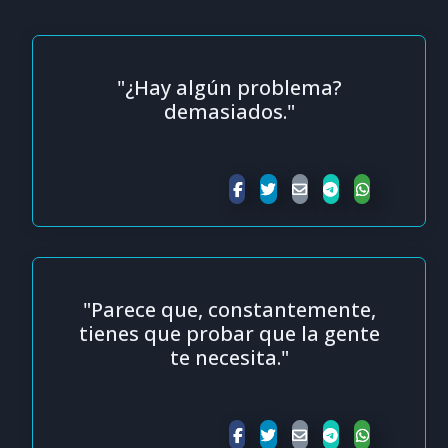
"¿Hay algún problema?
demasiados."
"Parece que, constantemente,
tienes que probar que la gente
te necesita."