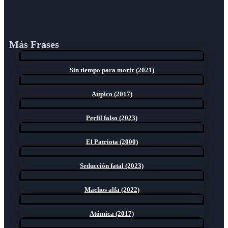
Más Frases
Sin tiempo para morir (2021)
Atípico (2017)
Perfil falso (2023)
El Patriota (2000)
Seducción fatal (2023)
Machos alfa (2022)
Atómica (2017)