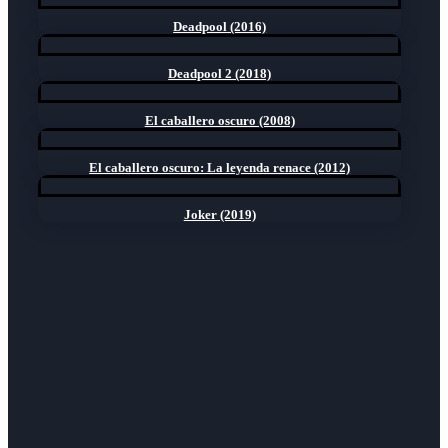
Deadpool (2016)
Deadpool 2 (2018)
El caballero oscuro (2008)
El caballero oscuro: La leyenda renace (2012)
Joker (2019)