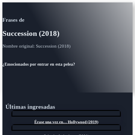
Frases de
Succession (2018)
Nombre original: Succession (2018)
¿Emocionados por entrar en esta pelea?
Últimas ingresadas
Érase una vez en… Hollywood (2019)