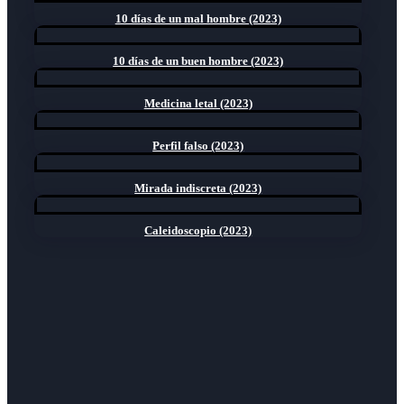
10 días de un mal hombre (2023)
10 días de un buen hombre (2023)
Medicina letal (2023)
Perfil falso (2023)
Mirada indiscreta (2023)
Caleidoscopio (2023)