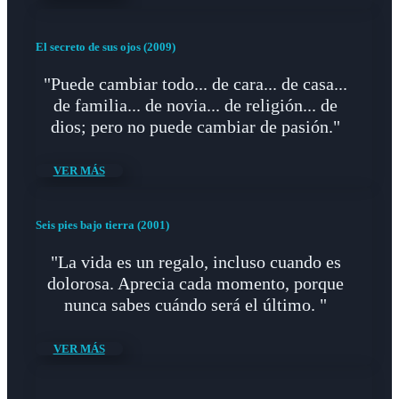
El secreto de sus ojos (2009)
"Puede cambiar todo... de cara... de casa...
de familia... de novia... de religión... de
dios; pero no puede cambiar de pasión."
VER MÁS
Seis pies bajo tierra (2001)
"La vida es un regalo, incluso cuando es
dolorosa. Aprecia cada momento, porque
nunca sabes cuándo será el último. "
VER MÁS