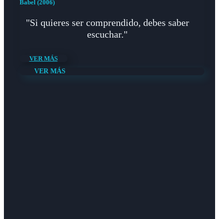
Babel (2006)
"Si quieres ser comprendido, debes saber
escuchar."
VER MÁS
VER MÁS