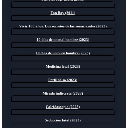
Top Boy (2011)
Vivir 100 años: Los secretos de las zonas azules (2023)
10 días de un mal hombre (2023)
10 días de un buen hombre (2023)
Medicina letal (2023)
Perfil falso (2023)
Mirada indiscreta (2023)
Caleidoscopio (2023)
Seducción fatal (2023)