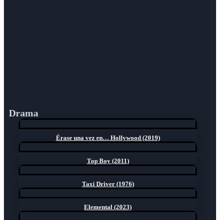
Drama
Érase una vez en… Hollywood (2019)
Top Boy (2011)
Taxi Driver (1976)
Elemental (2023)