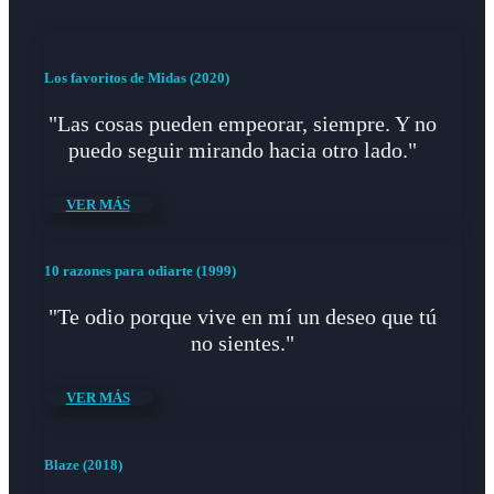
Los favoritos de Midas (2020)
"Las cosas pueden empeorar, siempre. Y no
puedo seguir mirando hacia otro lado."
VER MÁS
10 razones para odiarte (1999)
"Te odio porque vive en mí un deseo que tú
no sientes."
VER MÁS
Blaze (2018)