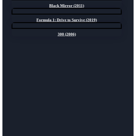
Black Mirror (2011)
Formula 1: Drive to Survive (2019)
300 (2006)