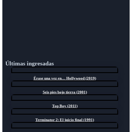
Últimas ingresadas
Érase una vez en… Hollywood (2019)
Seis pies bajo tierra (2001)
Top Boy (2011)
Terminator 2: El juicio final (1991)