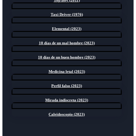
Top Boy (2011)
Taxi Driver (1976)
Elemental (2023)
10 días de un mal hombre (2023)
10 días de un buen hombre (2023)
Medicina letal (2023)
Perfil falso (2023)
Mirada indiscreta (2023)
Caleidoscopio (2023)