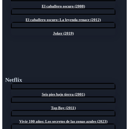
El caballero oscuro (2008)
El caballero oscuro: La leyenda renace (2012)
Joker (2019)
Netflix
Seis pies bajo tierra (2001)
Top Boy (2011)
Vivir 100 años: Los secretos de las zonas azules (2023)