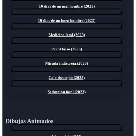
10 días de un mal hombre (2023)
10 días de un buen hombre (2023)
Medicina letal (2023)
Perfil falso (2023)
Mirada indiscreta (2023)
Caleidoscopio (2023)
Seducción fatal (2023)
Dibujos Animados