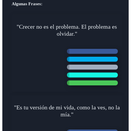
Algunas Frases:
"Crecer no es el problema. El problema es
olvidar."
"Es tu versión de mi vida, como la ves, no la
mía."