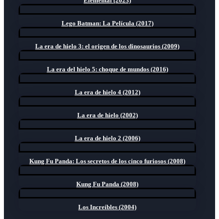
Elemental (2023)
Lego Batman: La Película (2017)
La era de hielo 3: el origen de los dinosaurios (2009)
La era del hielo 5: choque de mundos (2016)
La era de hielo 4 (2012)
La era de hielo (2002)
La era de hielo 2 (2006)
Kung Fu Panda: Los secretos de los cinco furiosos (2008)
Kung Fu Panda (2008)
Los Increíbles (2004)