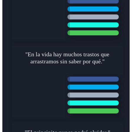
"En la vida hay muchos trastos que
arrastramos sin saber por qué."