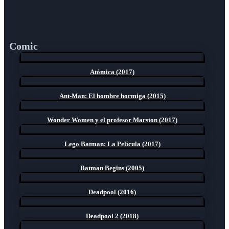
Comic
Atómica (2017)
Ant-Man: El hombre hormiga (2015)
Wonder Women y el profesor Marston (2017)
Lego Batman: La Película (2017)
Batman Begins (2005)
Deadpool (2016)
Deadpool 2 (2018)