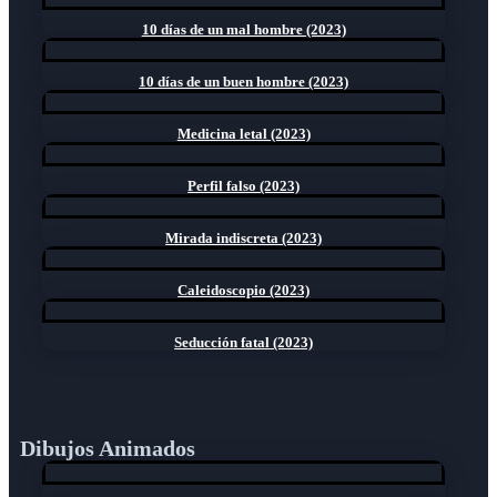
10 días de un mal hombre (2023)
10 días de un buen hombre (2023)
Medicina letal (2023)
Perfil falso (2023)
Mirada indiscreta (2023)
Caleidoscopio (2023)
Seducción fatal (2023)
Dibujos Animados