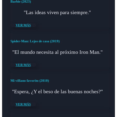
Barbie (2023)
"Las ideas viven para siempre."
VER MÁS
Spider-Man: Lejos de casa (2019)
"El mundo necesita al próximo Iron Man."
VER MÁS
Mi villano favorito (2010)
"Espera, ¿Y el beso de las buenas noches?"
VER MÁS