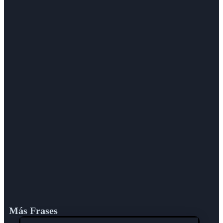
Más Frases