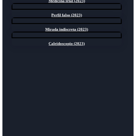
Medicina letal (2023)
Perfil falso (2023)
Mirada indiscreta (2023)
Caleidoscopio (2023)