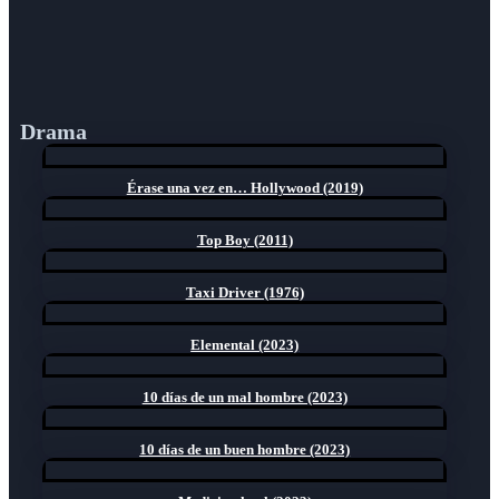
Drama
Érase una vez en… Hollywood (2019)
Top Boy (2011)
Taxi Driver (1976)
Elemental (2023)
10 días de un mal hombre (2023)
10 días de un buen hombre (2023)