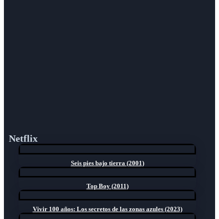
Netflix
Seis pies bajo tierra (2001)
Top Boy (2011)
Vivir 100 años: Los secretos de las zonas azules (2023)