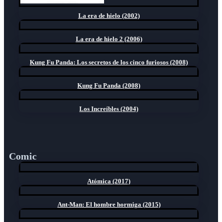
La era de hielo (2002)
La era de hielo 2 (2006)
Kung Fu Panda: Los secretos de los cinco furiosos (2008)
Kung Fu Panda (2008)
Los Increíbles (2004)
Comic
Atómica (2017)
Ant-Man: El hombre hormiga (2015)