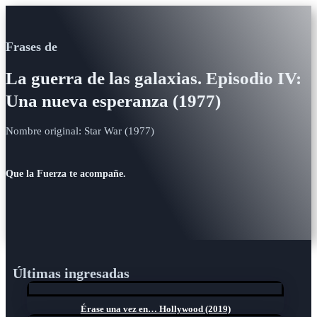
Frases de
La guerra de las galaxias. Episodio IV:
Una nueva esperanza (1977)
Nombre original: Star War (1977)
Que la Fuerza te acompañe.
Últimas ingresadas
Érase una vez en… Hollywood (2019)