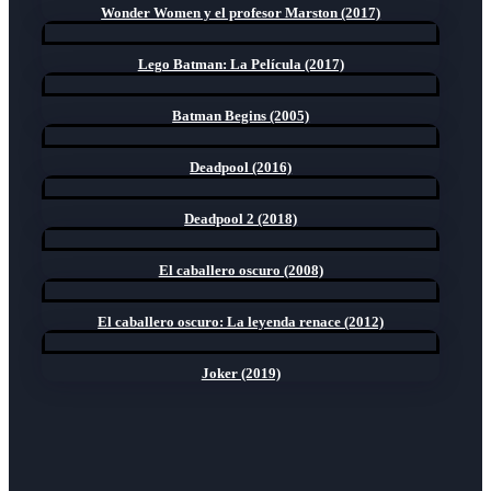
Wonder Women y el profesor Marston (2017)
Lego Batman: La Película (2017)
Batman Begins (2005)
Deadpool (2016)
Deadpool 2 (2018)
El caballero oscuro (2008)
El caballero oscuro: La leyenda renace (2012)
Joker (2019)