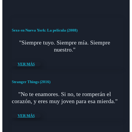
Sexo en Nueva York: La película (2008)
"Siempre tuyo. Siempre mía. Siempre
nuestro."
VER MÁS
Stranger Things (2016)
"No te enamores. Si no, te romperán el
corazón, y eres muy joven para esa mierda."
VER MÁS