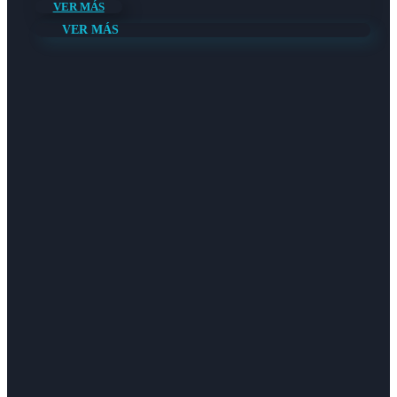
VER MÁS
VER MÁS