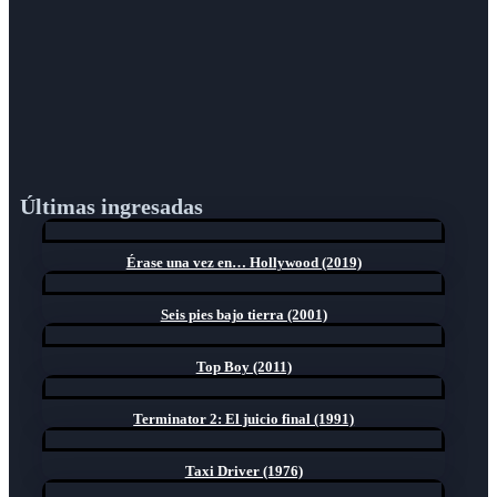
Últimas ingresadas
Érase una vez en… Hollywood (2019)
Seis pies bajo tierra (2001)
Top Boy (2011)
Terminator 2: El juicio final (1991)
Taxi Driver (1976)