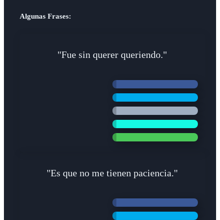
Algunas Frases:
"Fue sin querer queriendo."
"Es que no me tienen paciencia."