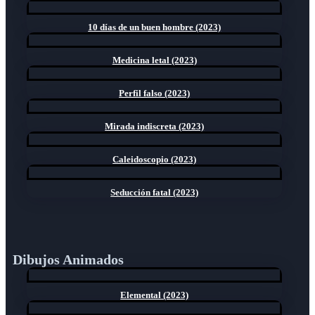
10 días de un buen hombre (2023)
Medicina letal (2023)
Perfil falso (2023)
Mirada indiscreta (2023)
Caleidoscopio (2023)
Seducción fatal (2023)
Dibujos Animados
Elemental (2023)