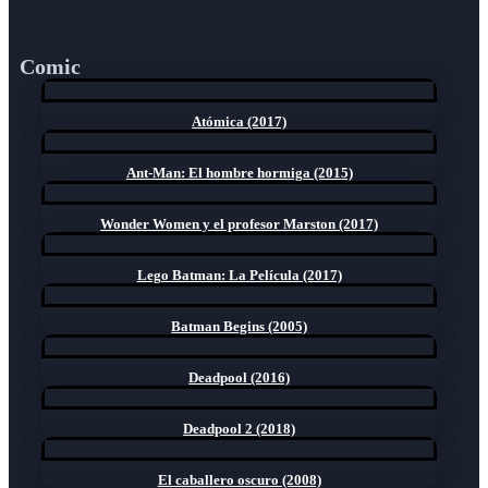
Comic
Atómica (2017)
Ant-Man: El hombre hormiga (2015)
Wonder Women y el profesor Marston (2017)
Lego Batman: La Película (2017)
Batman Begins (2005)
Deadpool (2016)
Deadpool 2 (2018)
El caballero oscuro (2008)