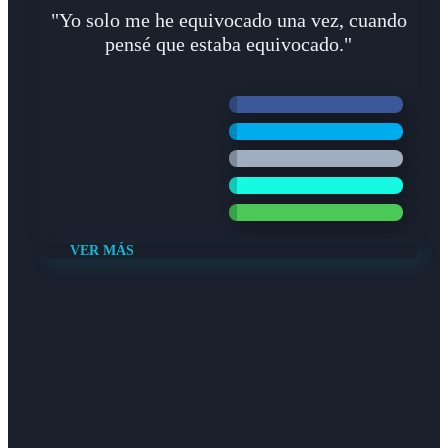
"Yo solo me he equivocado una vez, cuando
pensé que estaba equivocado."
VER MÁS