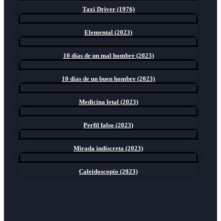
Taxi Driver (1976)
Elemental (2023)
10 días de un mal hombre (2023)
10 días de un buen hombre (2023)
Medicina letal (2023)
Perfil falso (2023)
Mirada indiscreta (2023)
Caleidoscopio (2023)