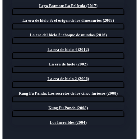
Lego Batman: La Película (2017)
La era de hielo 3: el origen de los dinosaurios (2009)
La era del hielo 5: choque de mundos (2016)
La era de hielo 4 (2012)
La era de hielo (2002)
La era de hielo 2 (2006)
Kung Fu Panda: Los secretos de los cinco furiosos (2008)
Kung Fu Panda (2008)
Los Increíbles (2004)