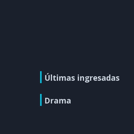
Últimas ingresadas
Drama