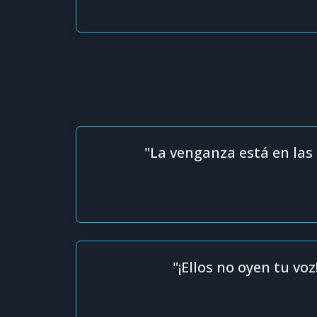
"La venganza está en las 
"¡Ellos no oyen tu voz!