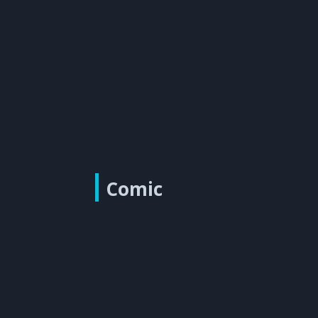
Comic