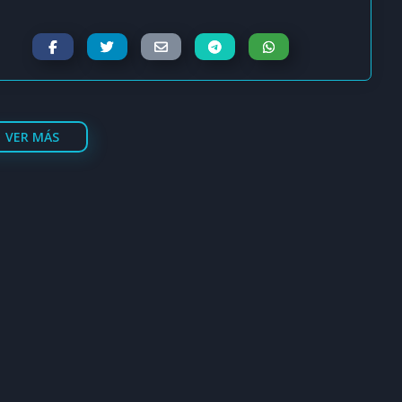
VER MÁS