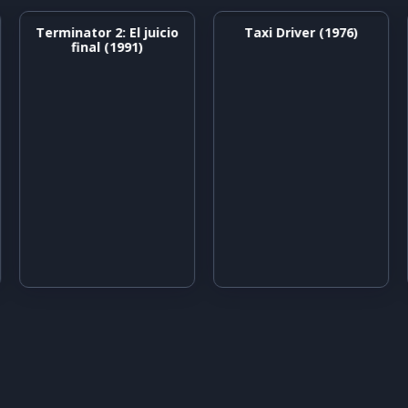
Terminator 2: El juicio
Taxi Driver (1976)
final (1991)