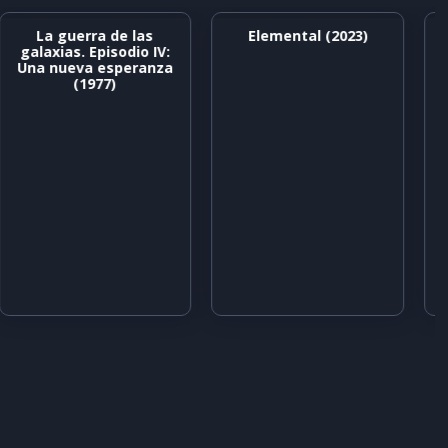
La guerra de las
Elemental (2023)
galaxias. Episodio IV:
Una nueva esperanza
(1977)