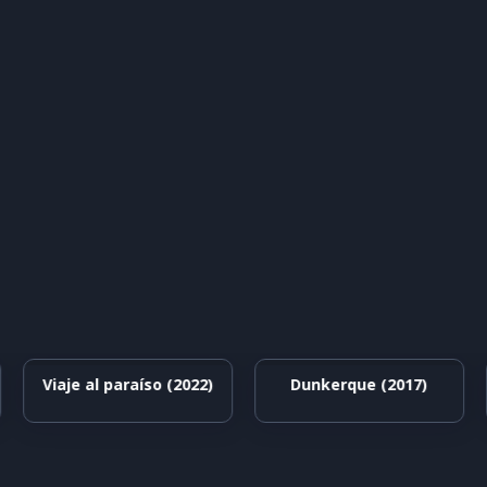
Viaje al paraíso (2022)
Dunkerque (2017)