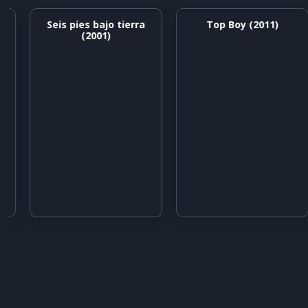
Seis pies bajo tierra
Top Boy (2011)
(2001)