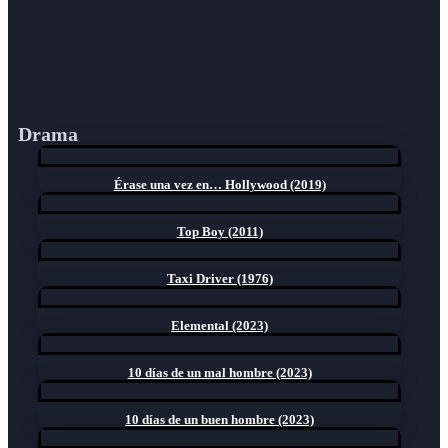
Drama
Érase una vez en… Hollywood (2019)
Top Boy (2011)
Taxi Driver (1976)
Elemental (2023)
10 días de un mal hombre (2023)
10 días de un buen hombre (2023)