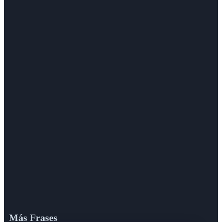
Más Frases