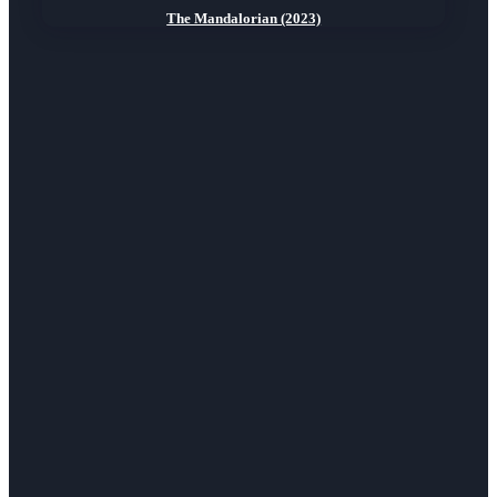
The Mandalorian (2023)