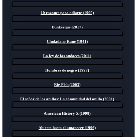
10 razones para odiarte (1999)
Dunkerque (2017)
Ciudadano Kane (1941)
La ley de los audaces (2011)
Hombres de negro (1997)
Big Fish (2003)
El señor de los anillos: La comunidad del anillo (2001)
American History X (1998)
Abierto hasta el amanecer (1996)