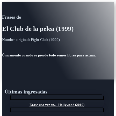
Frases de
El Club de la pelea (1999)
Nombre original: Fight Club (1999)
Únicamente cuando se pierde todo somos libres para actuar.
Últimas ingresadas
Érase una vez en… Hollywood (2019)