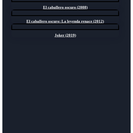
El caballero oscuro (2008)
El caballero oscuro: La leyenda renace (2012)
Joker (2019)