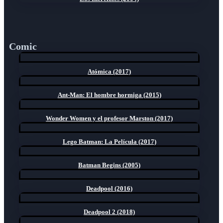
Comic
Atómica (2017)
Ant-Man: El hombre hormiga (2015)
Wonder Women y el profesor Marston (2017)
Lego Batman: La Película (2017)
Batman Begins (2005)
Deadpool (2016)
Deadpool 2 (2018)