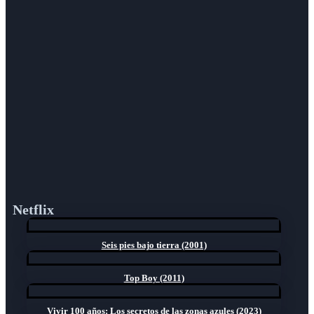
Netflix
Seis pies bajo tierra (2001)
Top Boy (2011)
Vivir 100 años: Los secretos de las zonas azules (2023)