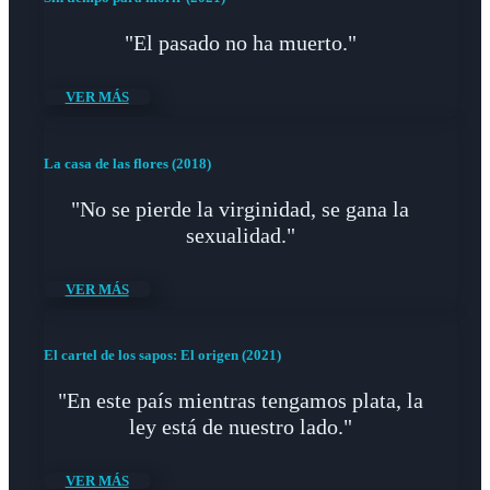
"El pasado no ha muerto."
VER MÁS
La casa de las flores (2018)
"No se pierde la virginidad, se gana la
sexualidad."
VER MÁS
El cartel de los sapos: El origen (2021)
"En este país mientras tengamos plata, la
ley está de nuestro lado."
VER MÁS