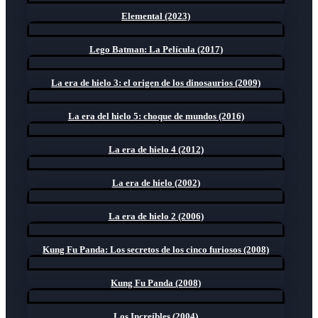
Elemental (2023)
Lego Batman: La Película (2017)
La era de hielo 3: el origen de los dinosaurios (2009)
La era del hielo 5: choque de mundos (2016)
La era de hielo 4 (2012)
La era de hielo (2002)
La era de hielo 2 (2006)
Kung Fu Panda: Los secretos de los cinco furiosos (2008)
Kung Fu Panda (2008)
Los Increíbles (2004)