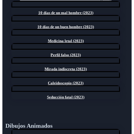
10 días de un mal hombre (2023)
10 días de un buen hombre (2023)
Medicina letal (2023)
Perfil falso (2023)
Mirada indiscreta (2023)
Caleidoscopio (2023)
Seducción fatal (2023)
Dibujos Animados