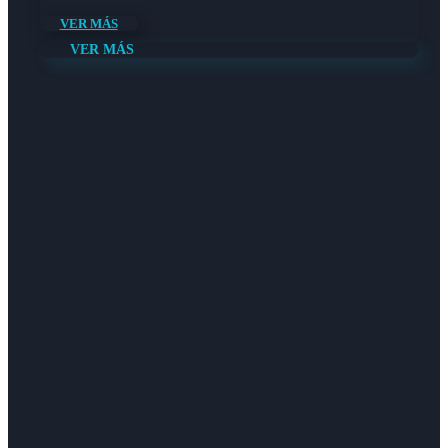
VER MÁS
VER MÁS