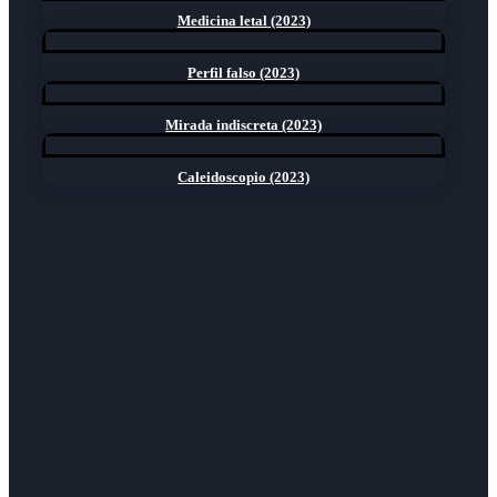
Medicina letal (2023)
Perfil falso (2023)
Mirada indiscreta (2023)
Caleidoscopio (2023)