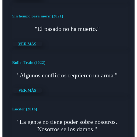
Sin tiempo para morir (2021)
"El pasado no ha muerto."
VER MÁS
Bullet Train (2022)
"Algunos conflictos requieren un arma."
VER MÁS
Lucifer (2016)
"La gente no tiene poder sobre nosotros.
Nosotros se los damos."