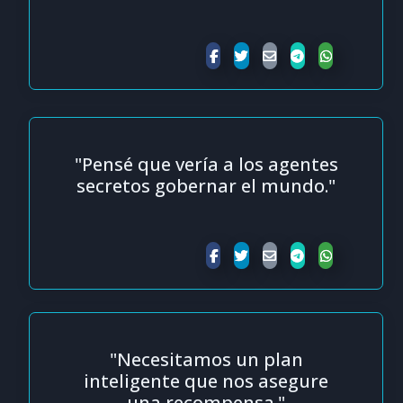
"Pensé que vería a los agentes
secretos gobernar el mundo."
"Necesitamos un plan
inteligente que nos asegure
una recompensa."