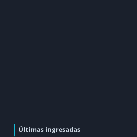
Últimas ingresadas