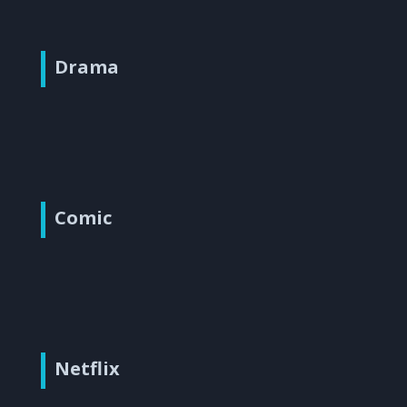
Drama
Comic
Netflix