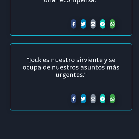
"Jock es nuestro sirviente y se
ocupa de nuestros asuntos más
urgentes."