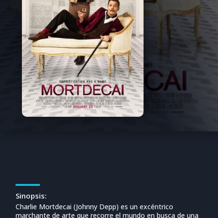
Sinopsis:
Charlie Mortdecai (Johnny Depp) es un excéntrico
marchante de arte que recorre el mundo en busca de una