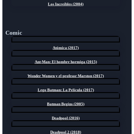
Los Increíbles (2004)
Comic
Atómica (2017)
Ant-Man: El hombre hormiga (2015)
Wonder Women y el profesor Marston (2017)
Lego Batman: La Película (2017)
Batman Begins (2005)
Deadpool (2016)
Deadpool 2 (2018)