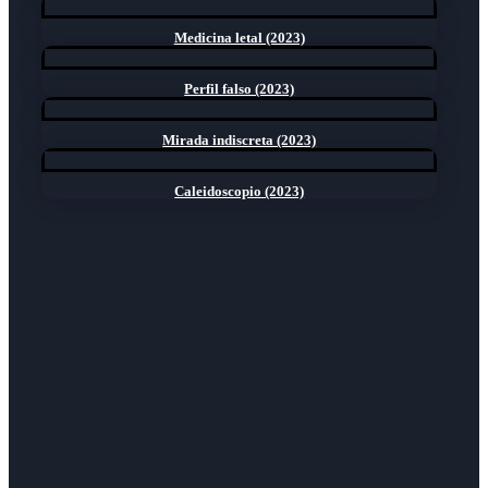
Medicina letal (2023)
Perfil falso (2023)
Mirada indiscreta (2023)
Caleidoscopio (2023)