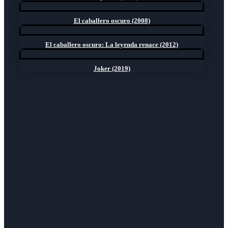
El caballero oscuro (2008)
El caballero oscuro: La leyenda renace (2012)
Joker (2019)