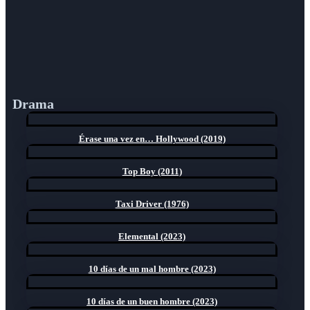
Drama
Érase una vez en… Hollywood (2019)
Top Boy (2011)
Taxi Driver (1976)
Elemental (2023)
10 días de un mal hombre (2023)
10 días de un buen hombre (2023)