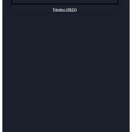
Vórtice (2022)