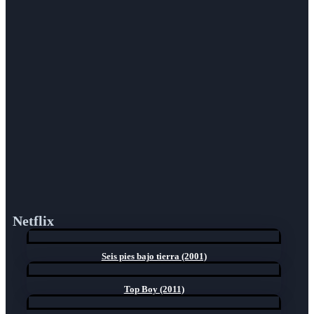
Netflix
Seis pies bajo tierra (2001)
Top Boy (2011)