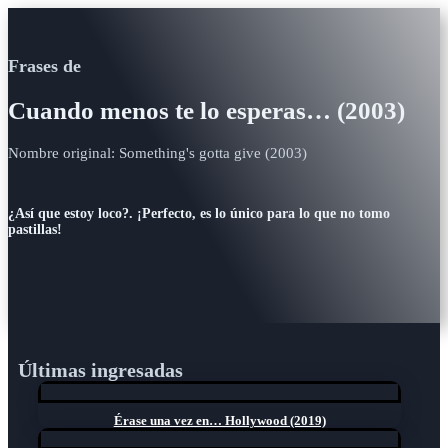
Frases de
Cuando menos te lo esperas… (2003)
Nombre original: Something's gotta give (2003)
¿Así que estoy loco?. ¡Perfecto, es lo único para lo que no tomo
pastillas!
Últimas ingresadas
Érase una vez en… Hollywood (2019)