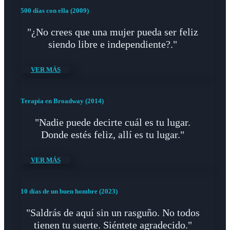
500 días con ella (2009)
"¿No crees que una mujer pueda ser feliz
siendo libre e independiente?."
VER MÁS
Terapia en Broadway (2014)
"Nadie puede decirte cuál es tu lugar.
Donde estés feliz, allí es tu lugar."
VER MÁS
10 días de un buen hombre (2023)
"Saldrás de aquí sin un rasguño. No todos
tienen tu suerte. Siéntete agradecido."