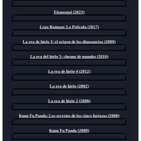
Elemental (2023)
Lego Batman: La Película (2017)
La era de hielo 3: el origen de los dinosaurios (2009)
La era del hielo 5: choque de mundos (2016)
La era de hielo 4 (2012)
La era de hielo (2002)
La era de hielo 2 (2006)
Kung Fu Panda: Los secretos de los cinco furiosos (2008)
Kung Fu Panda (2008)