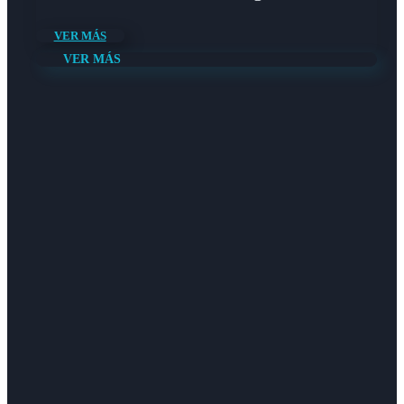
VER MÁS
VER MÁS