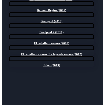
Batman Begins (2005)
Deadpool (2016)
Deadpool 2 (2018)
El caballero oscuro (2008)
El caballero oscuro: La leyenda renace (2012)
Joker (2019)