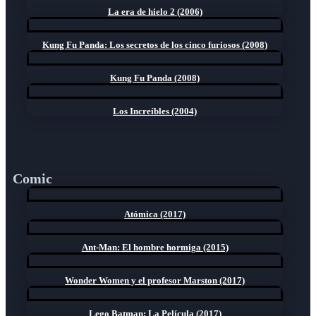
La era de hielo 2 (2006)
Kung Fu Panda: Los secretos de los cinco furiosos (2008)
Kung Fu Panda (2008)
Los Increíbles (2004)
Comic
Atómica (2017)
Ant-Man: El hombre hormiga (2015)
Wonder Women y el profesor Marston (2017)
Lego Batman: La Película (2017)