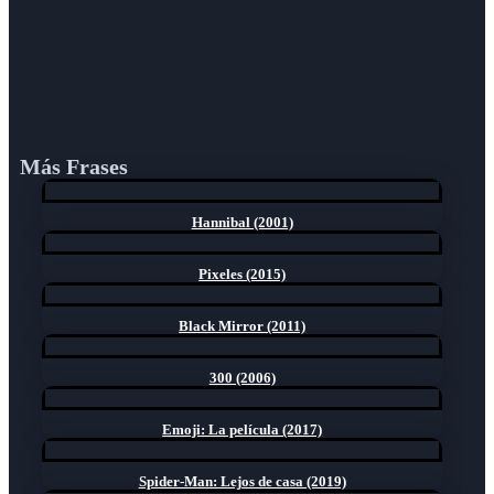
Más Frases
Hannibal (2001)
Pixeles (2015)
Black Mirror (2011)
300 (2006)
Emoji: La película (2017)
Spider-Man: Lejos de casa (2019)