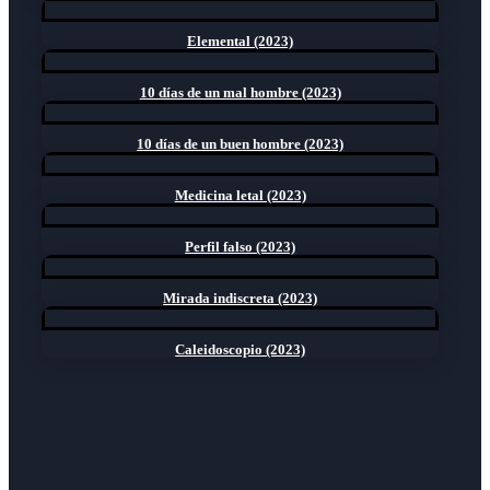
Elemental (2023)
10 días de un mal hombre (2023)
10 días de un buen hombre (2023)
Medicina letal (2023)
Perfil falso (2023)
Mirada indiscreta (2023)
Caleidoscopio (2023)