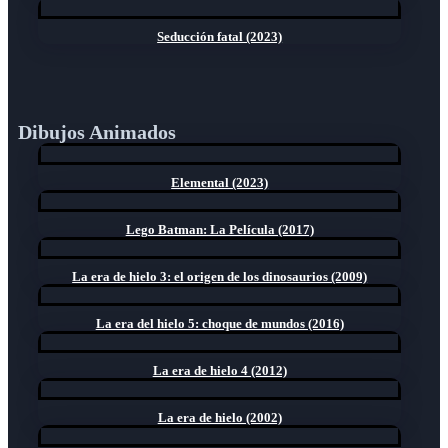
Seducción fatal (2023)
Dibujos Animados
Elemental (2023)
Lego Batman: La Película (2017)
La era de hielo 3: el origen de los dinosaurios (2009)
La era del hielo 5: choque de mundos (2016)
La era de hielo 4 (2012)
La era de hielo (2002)