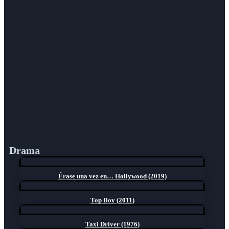
Drama
Érase una vez en… Hollywood (2019)
Top Boy (2011)
Taxi Driver (1976)