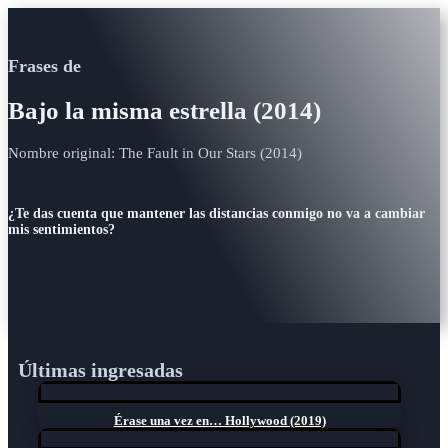
Frases de
Bajo la misma estrella (2014)
Nombre original: The Fault in Our Stars (2014)
¿Te das cuenta que mantener las distancias conmigo no va a cambiar
mis sentimientos?
Últimas ingresadas
Érase una vez en… Hollywood (2019)