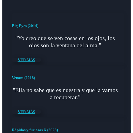
Big Eyes (2014)
"Yo creo que se ven cosas en los ojos, los
ojos son la ventana del alma."
VER MÁS
Venom (2018)
"Ella no sabe que es nuestra y que la vamos
a recuperar."
VER MÁS
Rápidos y furiosos X (2023)