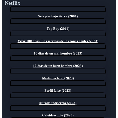
Netflix
Seis pies bajo tierra (2001)
Top Boy (2011)
Vivir 100 años: Los secretos de las zonas azules (2023)
10 días de un mal hombre (2023)
10 días de un buen hombre (2023)
Medicina letal (2023)
Perfil falso (2023)
Mirada indiscreta (2023)
Caleidoscopio (2023)