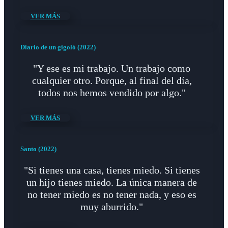
VER MÁS
Diario de un gigoló (2022)
"Y ese es mi trabajo. Un trabajo como
cualquier otro. Porque, al final del día,
todos nos hemos vendido por algo."
VER MÁS
Santo (2022)
"Si tienes una casa, tienes miedo. Si tienes
un hijo tienes miedo. La única manera de
no tener miedo es no tener nada, y eso es
muy aburrido."