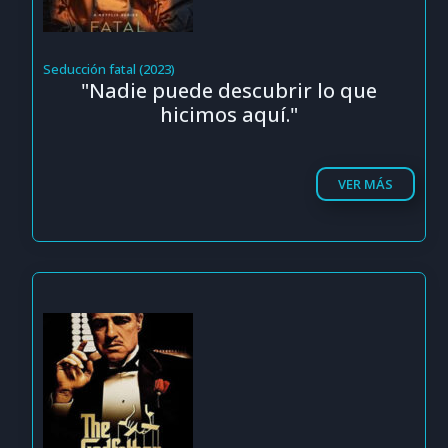
Seducción fatal (2023)
"Nadie puede descubrir lo que
hicimos aquí."
VER MÁS