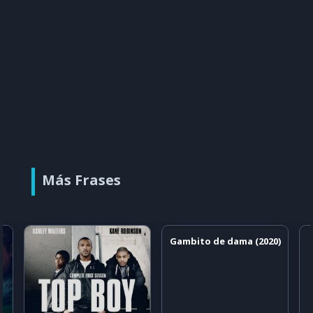
Más Frases
Gambito de dama (2020)