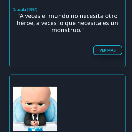
Drácula (1992)
"A veces el mundo no necesita otro
héroe, a veces lo que necesita es un
monstruo."
VER MÁS