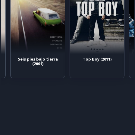
Seis pies bajo tierra
Top Boy (2011)
(2001)