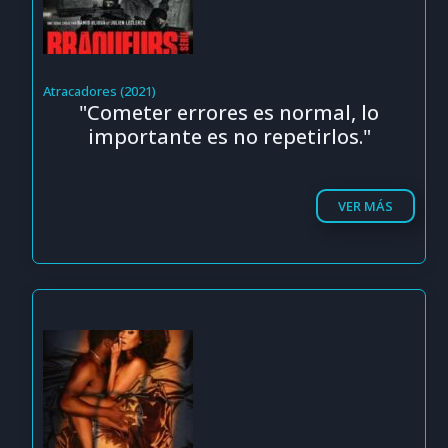
Atracadores (2021)
"Cometer errores es normal, lo
importante es no repetirlos."
VER MÁS