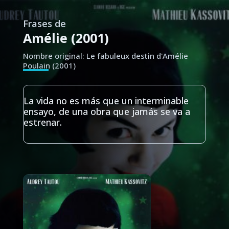
Frases de
Amélie (2001)
Nombre original: Le fabuleux destin d'Amélie
Poulain (2001)
La vida no es más que un interminable
ensayo, de una obra que jamás se va a
estrenar.