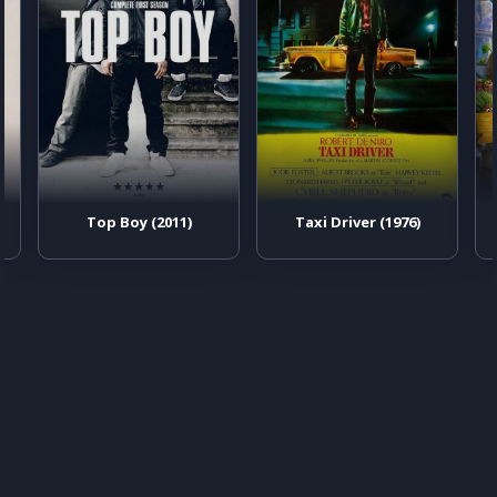
Top Boy (2011)
Taxi Driver (1976)