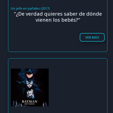
Un jefe en pañales (2017)
"¿De verdad quieres saber de dónde
vienen los bebés?"
VER MÁS