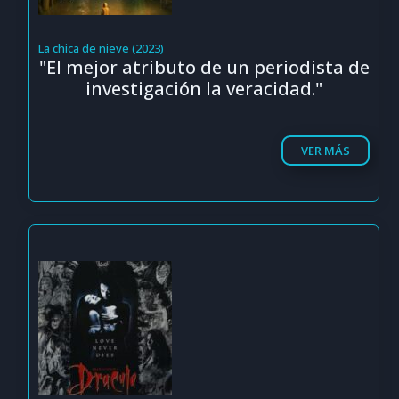
La chica de nieve (2023)
"El mejor atributo de un periodista de
investigación la veracidad."
VER MÁS