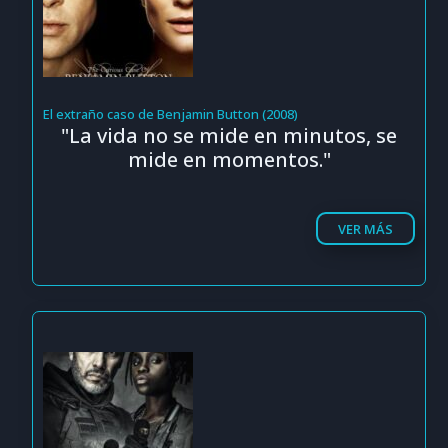
El extraño caso de Benjamin Button (2008)
"La vida no se mide en minutos, se
mide en momentos."
VER MÁS