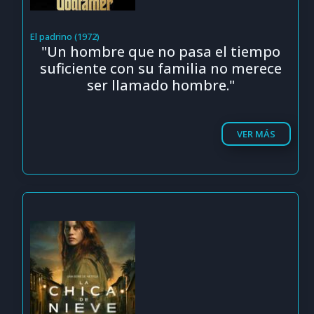
El padrino (1972)
"Un hombre que no pasa el tiempo
suficiente con su familia no merece
ser llamado hombre."
VER MÁS