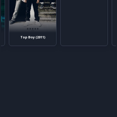
Top Boy (2011)