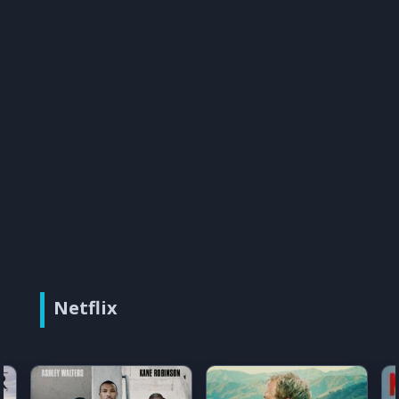
Netflix