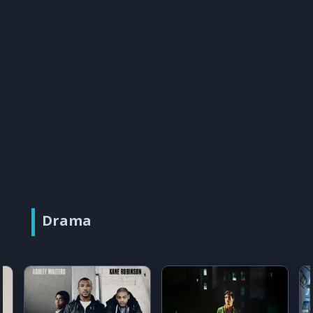
Drama