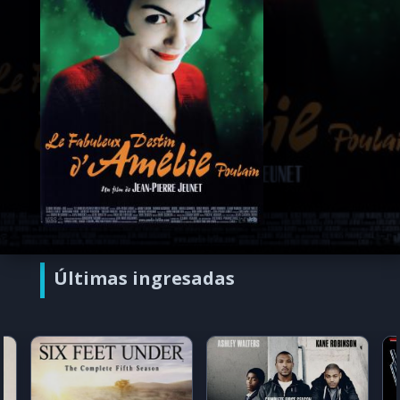
Últimas ingresadas