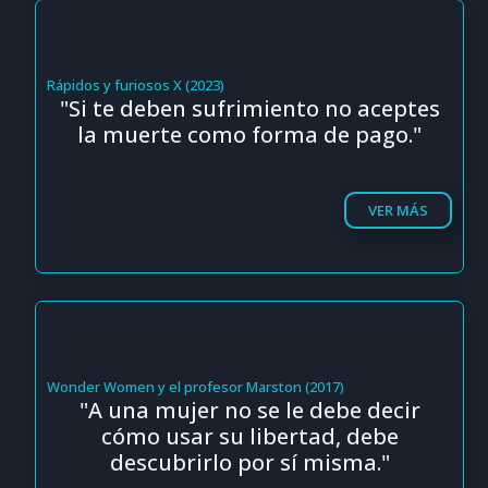
Rápidos y furiosos X (2023)
"Si te deben sufrimiento no aceptes
la muerte como forma de pago."
VER MÁS
Wonder Women y el profesor Marston (2017)
"A una mujer no se le debe decir
cómo usar su libertad, debe
descubrirlo por sí misma."