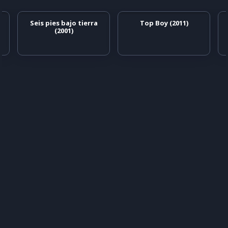
Seis pies bajo tierra
Top Boy (2011)
(2001)