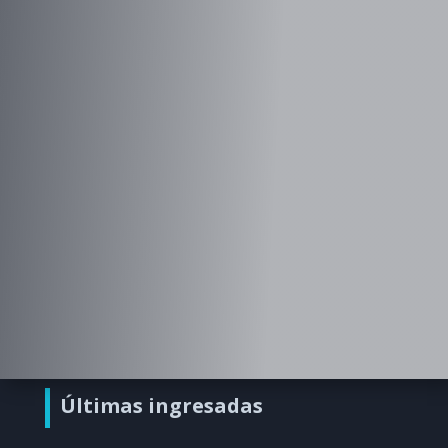
Últimas ingresadas