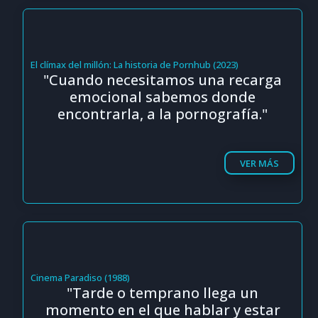
El clímax del millón: La historia de Pornhub (2023)
"Cuando necesitamos una recarga
emocional sabemos donde
encontrarla, a la pornografía."
VER MÁS
Cinema Paradiso (1988)
"Tarde o temprano llega un
momento en el que hablar y estar