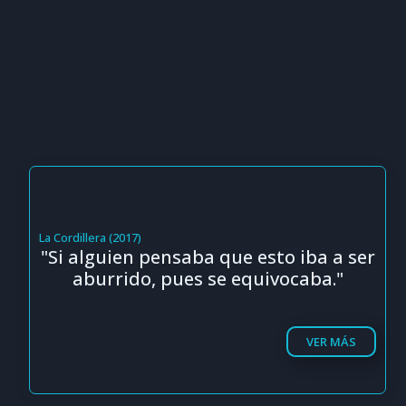
La Cordillera (2017)
"Si alguien pensaba que esto iba a ser
aburrido, pues se equivocaba."
VER MÁS