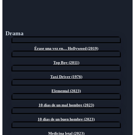
Drama
Érase una vez en… Hollywood (2019)
Top Boy (2011)
Taxi Driver (1976)
Elemental (2023)
10 días de un mal hombre (2023)
10 días de un buen hombre (2023)
Medicina letal (2023)