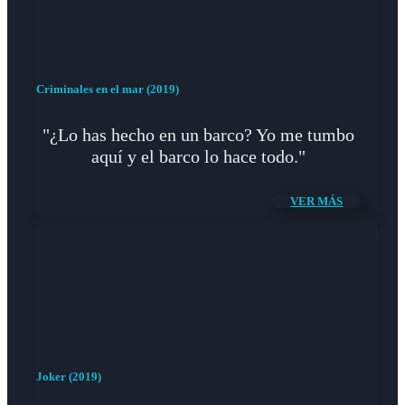
Criminales en el mar (2019)
"¿Lo has hecho en un barco? Yo me tumbo
aquí y el barco lo hace todo."
VER MÁS
Joker (2019)