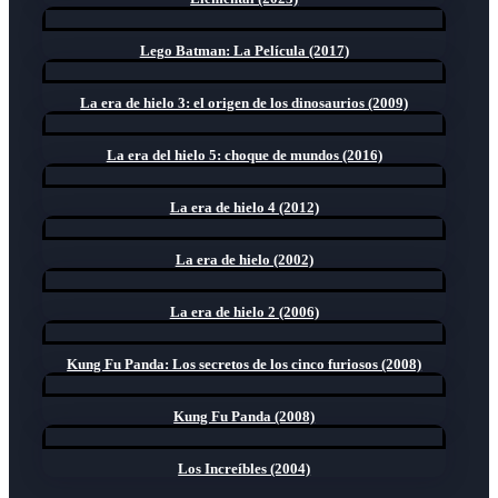
Lego Batman: La Película (2017)
La era de hielo 3: el origen de los dinosaurios (2009)
La era del hielo 5: choque de mundos (2016)
La era de hielo 4 (2012)
La era de hielo (2002)
La era de hielo 2 (2006)
Kung Fu Panda: Los secretos de los cinco furiosos (2008)
Kung Fu Panda (2008)
Los Increíbles (2004)