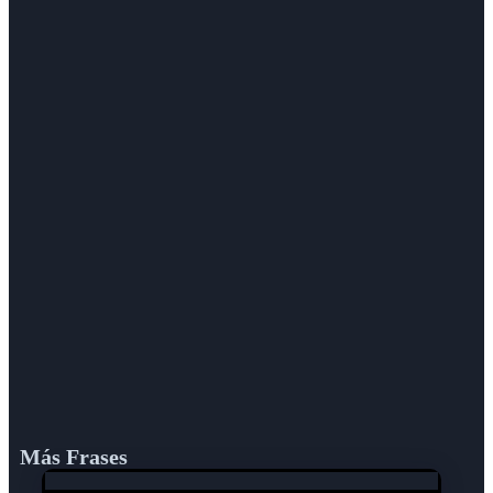
Más Frases