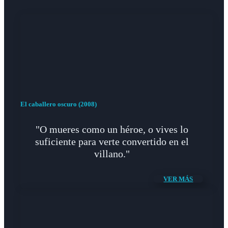
El caballero oscuro (2008)
"O mueres como un héroe, o vives lo
suficiente para verte convertido en el
villano."
VER MÁS