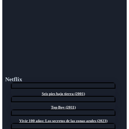
Netflix
Seis pies bajo tierra (2001)
Top Boy (2011)
Vivir 100 años: Los secretos de las zonas azules (2023)