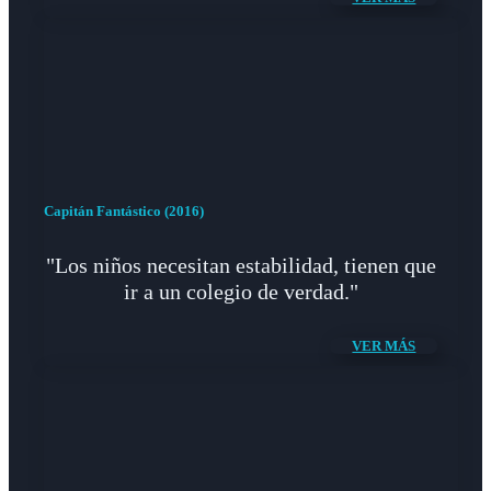
Capitán Fantástico (2016)
"Los niños necesitan estabilidad, tienen que
ir a un colegio de verdad."
VER MÁS