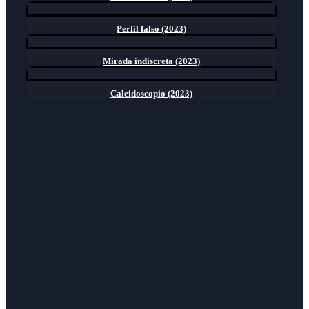
Perfil falso (2023)
Mirada indiscreta (2023)
Caleidoscopio (2023)