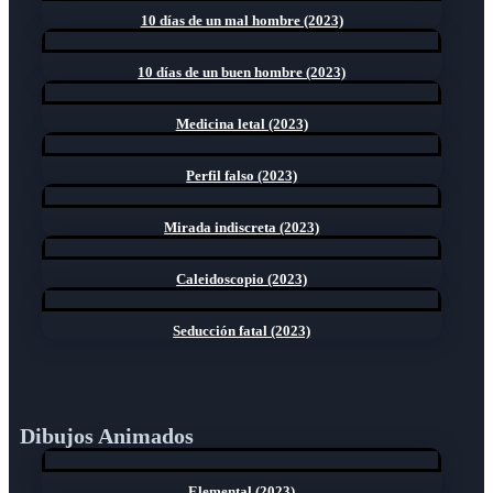
10 días de un mal hombre (2023)
10 días de un buen hombre (2023)
Medicina letal (2023)
Perfil falso (2023)
Mirada indiscreta (2023)
Caleidoscopio (2023)
Seducción fatal (2023)
Dibujos Animados
Elemental (2023)