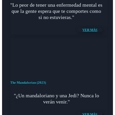
"Lo peor de tener una enfermedad mental es
que la gente espera que te comportes como
si no estuvieras."
VER MÁS
The Mandalorian (2023)
"¿Un mandaloriano y una Jedi? Nunca lo
verán venir."
VER MÁS