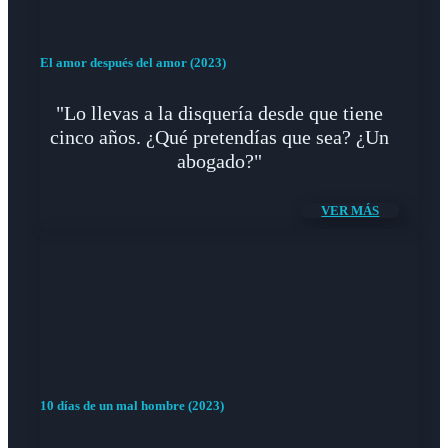
El amor después del amor (2023)
"Lo llevas a la disquería desde que tiene
cinco años. ¿Qué pretendías que sea? ¿Un
abogado?"
VER MÁS
10 días de un mal hombre (2023)