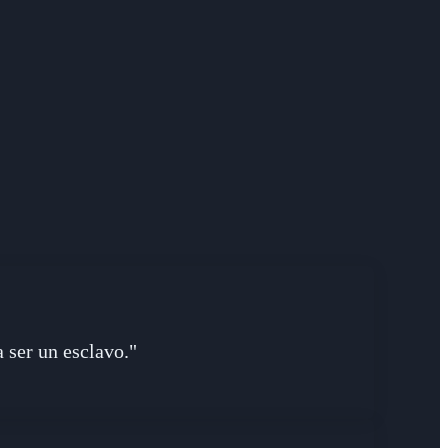
 ser un esclavo."