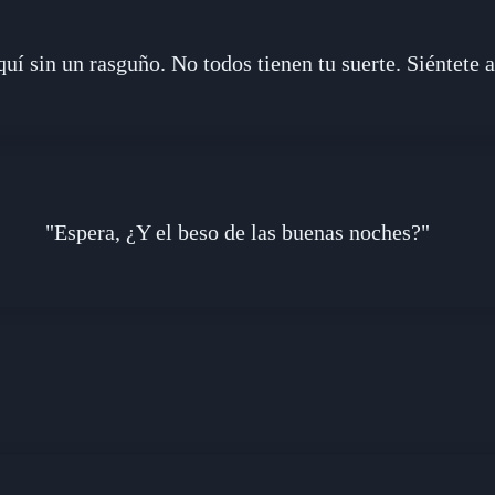
quí sin un rasguño. No todos tienen tu suerte. Siéntete 
"Espera, ¿Y el beso de las buenas noches?"