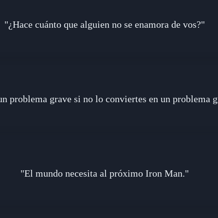
"¿Hace cuánto que alguien no se enamora de vos?"
un problema grave si no lo conviertes en un problema g
"El mundo necesita al próximo Iron Man."