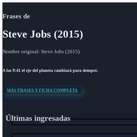
Frases de
Steve Jobs (2015)
Nombre original: Steve Jobs (2015)
A las 9:41 el eje del planeta cambiará para siempre.
MÁS FRASES Y FICHA COMPLETA
Últimas ingresadas