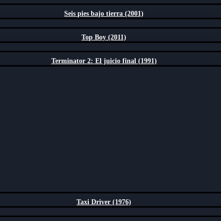
Seis pies bajo tierra (2001)
Top Boy (2011)
Terminator 2: El juicio final (1991)
Taxi Driver (1976)