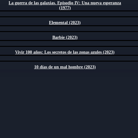
La guerra de las galaxias. Episodio IV: Una nueva esperanza
(1977)
Elemental (2023)
Barbie (2023)
Vivir 100 años: Los secretos de las zonas azules (2023)
10 días de un mal hombre (2023)