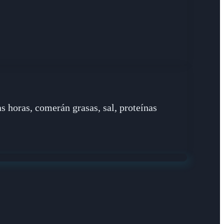
 horas, comerán grasas, sal, proteínas