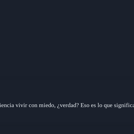
encia vivir con miedo, ¿verdad? Eso es lo que significa