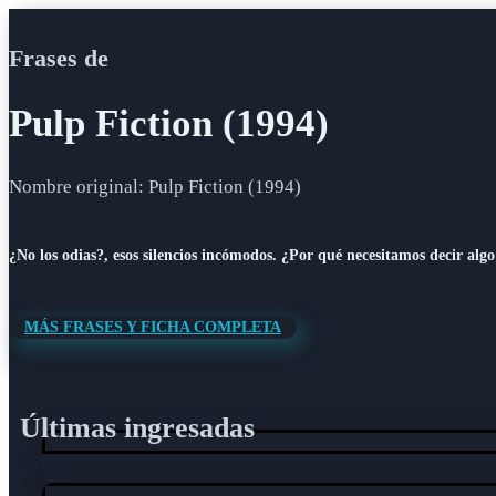
Frases de
Pulp Fiction (1994)
Nombre original: Pulp Fiction (1994)
¿No los odias?, esos silencios incómodos. ¿Por qué necesitamos decir algo
MÁS FRASES Y FICHA COMPLETA
Últimas ingresadas