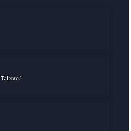
 Talento."