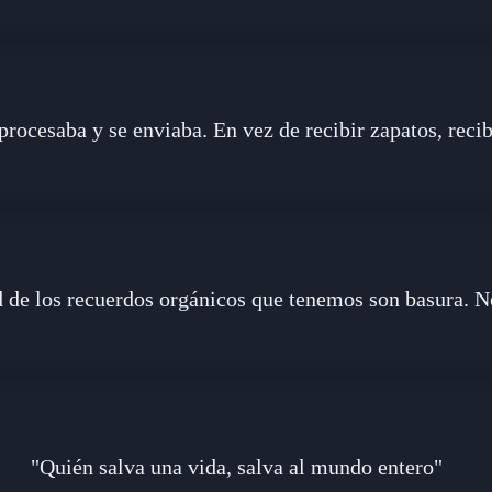
procesaba y se enviaba. En vez de recibir zapatos, reci
 de los recuerdos orgánicos que tenemos son basura. N
"Quién salva una vida, salva al mundo entero"