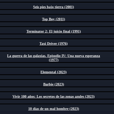
Seis pies bajo tierra (2001)
Top Boy (2011)
Terminator 2: El juicio final (1991)
Taxi Driver (1976)
La guerra de las galaxias. Episodio IV: Una nueva esperanza
(1977)
Elemental (2023)
Barbie (2023)
Vivir 100 años: Los secretos de las zonas azules (2023)
10 días de un mal hombre (2023)