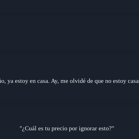
o, ya estoy en casa. Ay, me olvidé de que no estoy casa
"¿Cuál es tu precio por ignorar esto?"