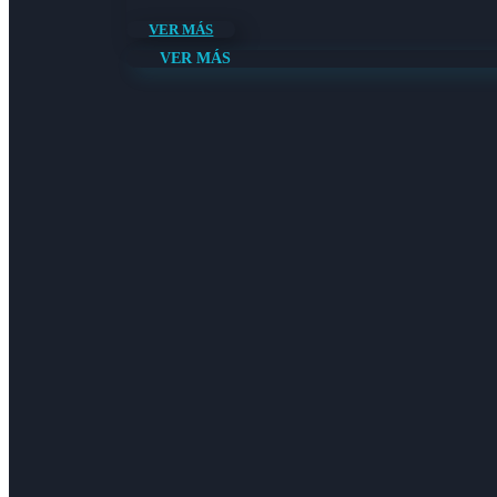
VER MÁS
VER MÁS