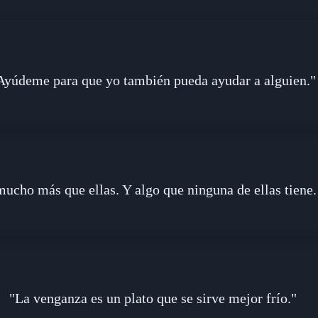
Ayúdeme para que yo también pueda ayudar a alguien."
mucho más que ellas. Y algo que ninguna de ellas tiene.
"La venganza es un plato que se sirve mejor frío."