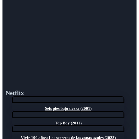
Netflix
Seis pies bajo tierra (2001)
Top Boy (2011)
Vivir 100 años: Los secretos de las zonas azules (2023)