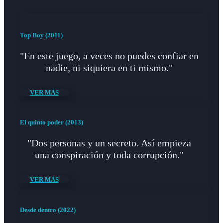
Top Boy (2011)
"En este juego, a veces no puedes confiar en
nadie, ni siquiera en ti mismo."
VER MÁS
El quinto poder (2013)
"Dos personas y un secreto. Así empieza
una conspiración y toda corrupción."
VER MÁS
Desde dentro (2022)