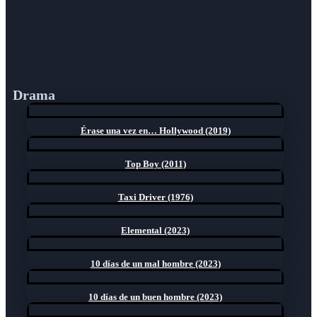
Drama
Érase una vez en… Hollywood (2019)
Top Boy (2011)
Taxi Driver (1976)
Elemental (2023)
10 días de un mal hombre (2023)
10 días de un buen hombre (2023)