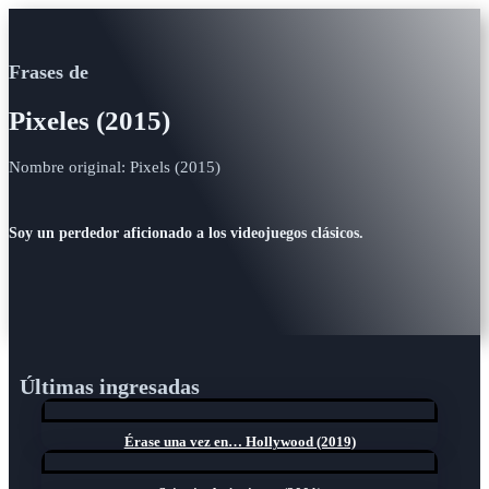
Frases de
Pixeles (2015)
Nombre original: Pixels (2015)
Soy un perdedor aficionado a los videojuegos clásicos.
Últimas ingresadas
Érase una vez en… Hollywood (2019)