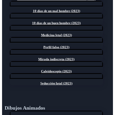
10 días de un mal hombre (2023)
10 días de un buen hombre (2023)
Medicina letal (2023)
Perfil falso (2023)
Mirada indiscreta (2023)
Caleidoscopio (2023)
Seducción fatal (2023)
Dibujos Animados