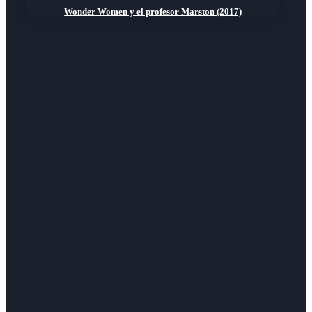
Wonder Women y el profesor Marston (2017)