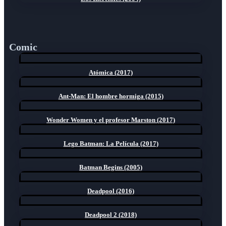
Comic
Atómica (2017)
Ant-Man: El hombre hormiga (2015)
Wonder Women y el profesor Marston (2017)
Lego Batman: La Película (2017)
Batman Begins (2005)
Deadpool (2016)
Deadpool 2 (2018)