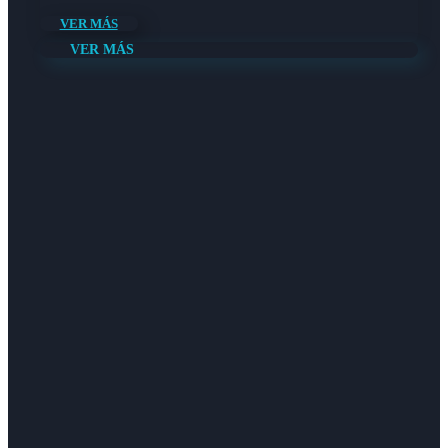
VER MÁS
VER MÁS