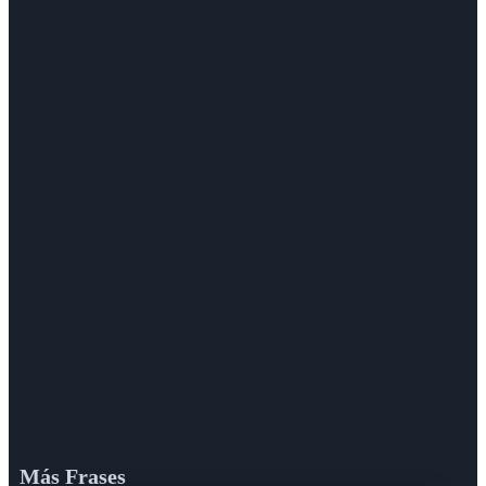
Más Frases