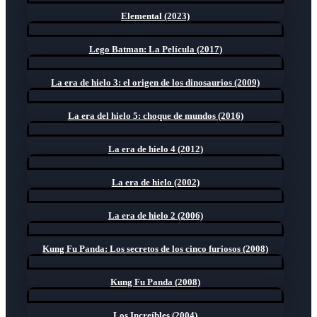
Elemental (2023)
Lego Batman: La Película (2017)
La era de hielo 3: el origen de los dinosaurios (2009)
La era del hielo 5: choque de mundos (2016)
La era de hielo 4 (2012)
La era de hielo (2002)
La era de hielo 2 (2006)
Kung Fu Panda: Los secretos de los cinco furiosos (2008)
Kung Fu Panda (2008)
Los Increíbles (2004)