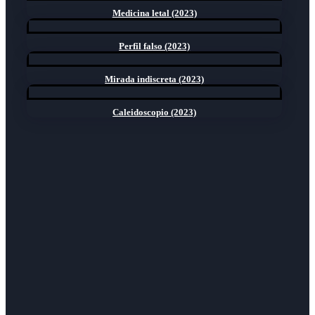
Medicina letal (2023)
Perfil falso (2023)
Mirada indiscreta (2023)
Caleidoscopio (2023)