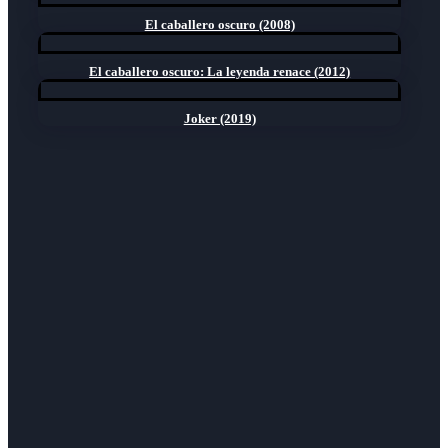
El caballero oscuro (2008)
El caballero oscuro: La leyenda renace (2012)
Joker (2019)