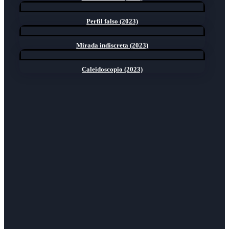
Perfil falso (2023)
Mirada indiscreta (2023)
Caleidoscopio (2023)