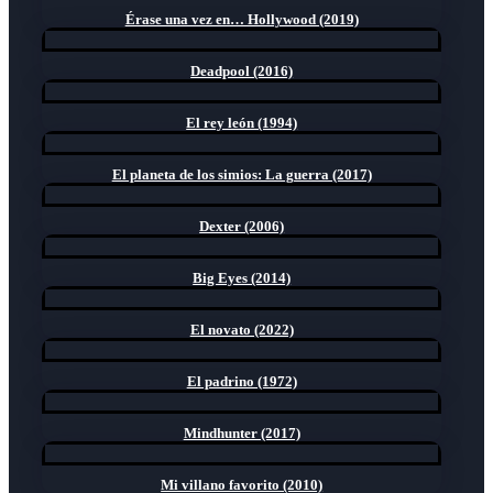
Érase una vez en… Hollywood (2019)
Deadpool (2016)
El rey león (1994)
El planeta de los simios: La guerra (2017)
Dexter (2006)
Big Eyes (2014)
El novato (2022)
El padrino (1972)
Mindhunter (2017)
Mi villano favorito (2010)