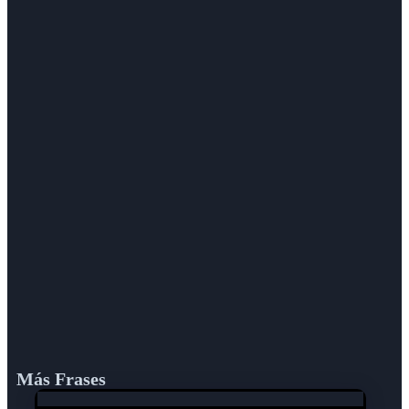
Más Frases