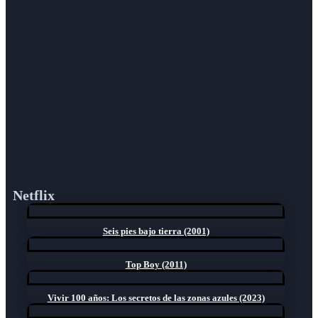
Netflix
Seis pies bajo tierra (2001)
Top Boy (2011)
Vivir 100 años: Los secretos de las zonas azules (2023)