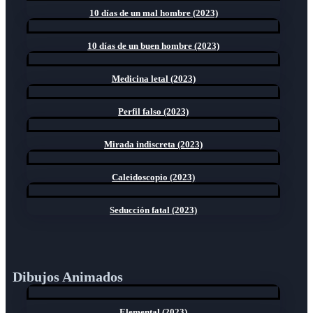
10 días de un mal hombre (2023)
10 días de un buen hombre (2023)
Medicina letal (2023)
Perfil falso (2023)
Mirada indiscreta (2023)
Caleidoscopio (2023)
Seducción fatal (2023)
Dibujos Animados
Elemental (2023)