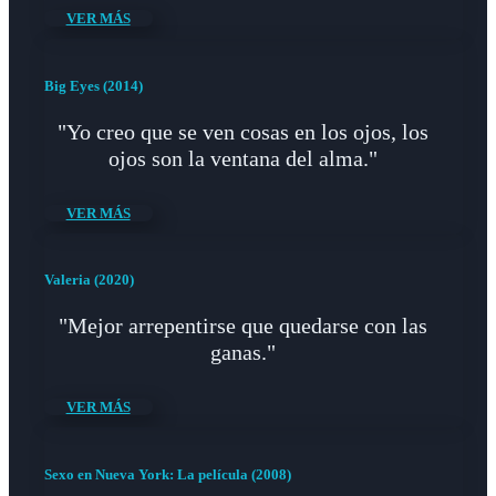
VER MÁS
Big Eyes (2014)
"Yo creo que se ven cosas en los ojos, los
ojos son la ventana del alma."
VER MÁS
Valeria (2020)
"Mejor arrepentirse que quedarse con las
ganas."
VER MÁS
Sexo en Nueva York: La película (2008)