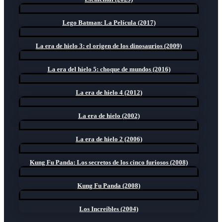
Lego Batman: La Película (2017)
La era de hielo 3: el origen de los dinosaurios (2009)
La era del hielo 5: choque de mundos (2016)
La era de hielo 4 (2012)
La era de hielo (2002)
La era de hielo 2 (2006)
Kung Fu Panda: Los secretos de los cinco furiosos (2008)
Kung Fu Panda (2008)
Los Increíbles (2004)