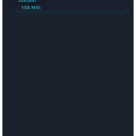
VER MÁS