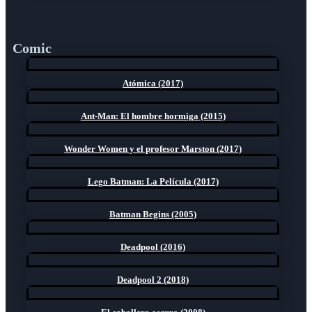
Comic
Atómica (2017)
Ant-Man: El hombre hormiga (2015)
Wonder Women y el profesor Marston (2017)
Lego Batman: La Película (2017)
Batman Begins (2005)
Deadpool (2016)
Deadpool 2 (2018)