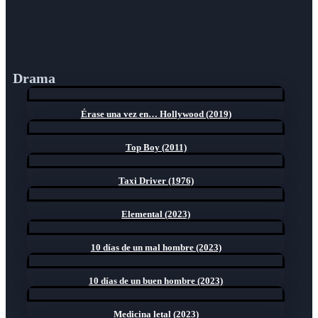
Drama
Érase una vez en… Hollywood (2019)
Top Boy (2011)
Taxi Driver (1976)
Elemental (2023)
10 días de un mal hombre (2023)
10 días de un buen hombre (2023)
Medicina letal (2023)