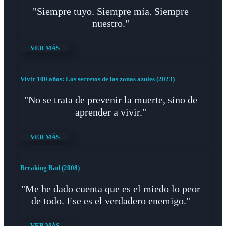
"Siempre tuyo. Siempre mía. Siempre
nuestro."
VER MÁS
Vivir 100 años: Los secretos de las zonas azules (2023)
"No se trata de prevenir la muerte, sino de
aprender a vivir."
VER MÁS
Breaking Bad (2008)
"Me he dado cuenta que es el miedo lo peor
de todo. Ese es el verdadero enemigo."
VER MÁS