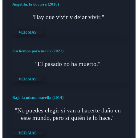
Angelita, la doctora (2016)
"Hay que vivir y dejar vivir."
VER MÁS
Sin tiempo para morir (2021)
"El pasado no ha muerto."
VER MÁS
Bajo la misma estrella (2014)
"No puedes elegir si van a hacerte daño en
este mundo, pero sí quién te lo hace."
VER MÁS