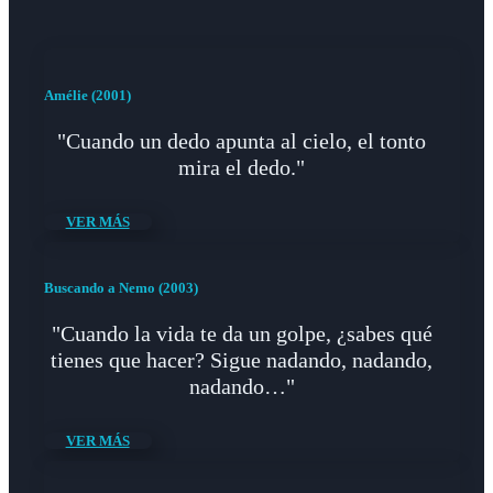
Amélie (2001)
"Cuando un dedo apunta al cielo, el tonto
mira el dedo."
VER MÁS
Buscando a Nemo (2003)
"Cuando la vida te da un golpe, ¿sabes qué
tienes que hacer? Sigue nadando, nadando,
nadando…"
VER MÁS