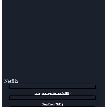
Netflix
Seis pies bajo tierra (2001)
Top Boy (2011)