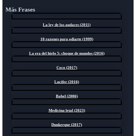
Más Frases
La ley de los audaces (2011)
10 razones para odiarte (1999)
La era del hielo 5: choque de mundos (2016)
Coco (2017)
Lucifer (2016)
Babel (2006)
Medicina letal (2023)
Dunkerque (2017)