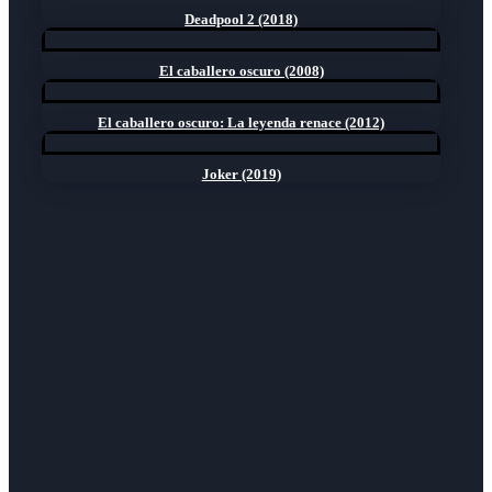
Deadpool 2 (2018)
El caballero oscuro (2008)
El caballero oscuro: La leyenda renace (2012)
Joker (2019)