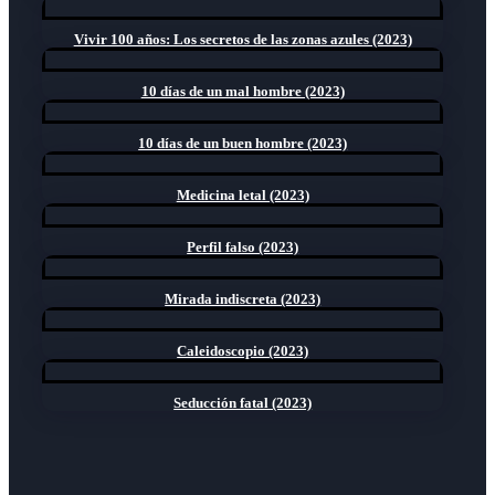
Vivir 100 años: Los secretos de las zonas azules (2023)
10 días de un mal hombre (2023)
10 días de un buen hombre (2023)
Medicina letal (2023)
Perfil falso (2023)
Mirada indiscreta (2023)
Caleidoscopio (2023)
Seducción fatal (2023)