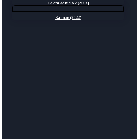
La era de hielo 2 (2006)
Batman (2022)