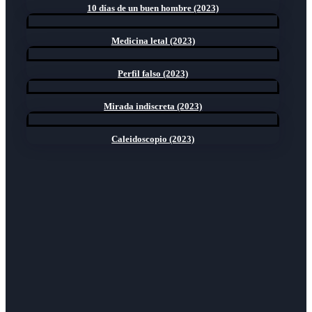
10 días de un buen hombre (2023)
Medicina letal (2023)
Perfil falso (2023)
Mirada indiscreta (2023)
Caleidoscopio (2023)