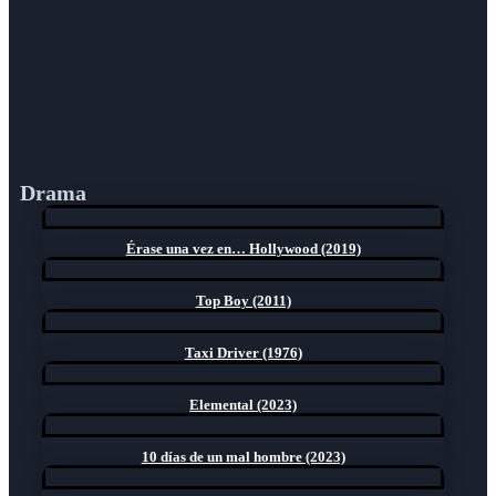
Drama
Érase una vez en… Hollywood (2019)
Top Boy (2011)
Taxi Driver (1976)
Elemental (2023)
10 días de un mal hombre (2023)