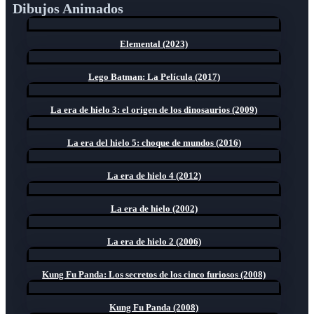
Dibujos Animados
Elemental (2023)
Lego Batman: La Película (2017)
La era de hielo 3: el origen de los dinosaurios (2009)
La era del hielo 5: choque de mundos (2016)
La era de hielo 4 (2012)
La era de hielo (2002)
La era de hielo 2 (2006)
Kung Fu Panda: Los secretos de los cinco furiosos (2008)
Kung Fu Panda (2008)