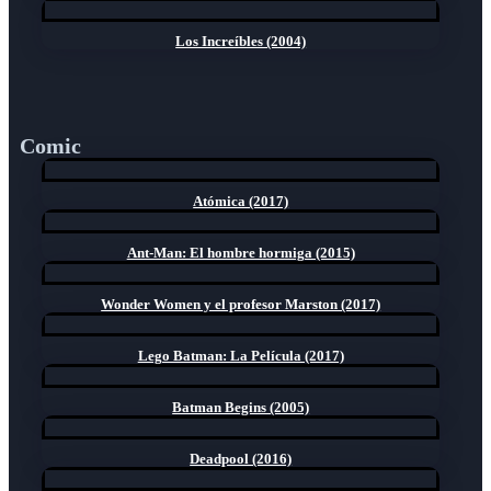
Los Increíbles (2004)
Comic
Atómica (2017)
Ant-Man: El hombre hormiga (2015)
Wonder Women y el profesor Marston (2017)
Lego Batman: La Película (2017)
Batman Begins (2005)
Deadpool (2016)