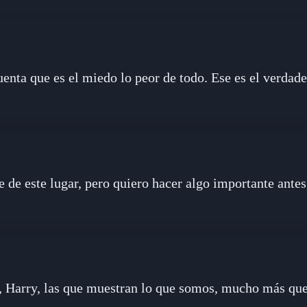
enta que es el miedo lo peor de todo. Ese es el verdad
de este lugar, pero quiero hacer algo importante antes.
, Harry, las que muestran lo que somos, mucho más que