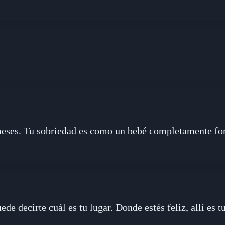
eses. Tu sobriedad es como un bebé completamente fo
de decirte cuál es tu lugar. Donde estés feliz, allí es tu