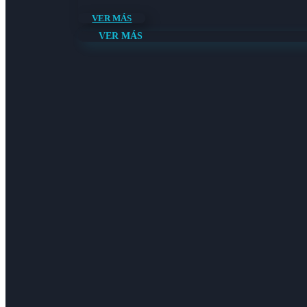
VER MÁS
VER MÁS