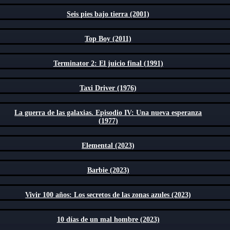
Seis pies bajo tierra (2001)
Top Boy (2011)
Terminator 2: El juicio final (1991)
Taxi Driver (1976)
La guerra de las galaxias. Episodio IV: Una nueva esperanza
(1977)
Elemental (2023)
Barbie (2023)
Vivir 100 años: Los secretos de las zonas azules (2023)
10 días de un mal hombre (2023)