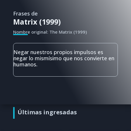
Frases de
Matrix (1999)
Nombre original: The Matrix (1999)
Negar nuestros propios impulsos es
negar lo mismísimo que nos convierte en
humanos.
Últimas ingresadas