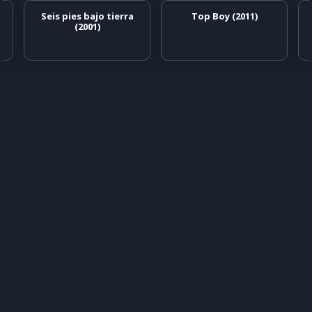
Seis pies bajo tierra
Top Boy (2011)
(2001)