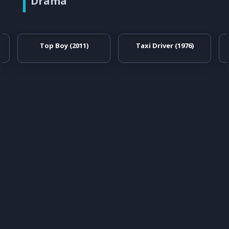
Drama
Top Boy (2011)
Taxi Driver (1976)