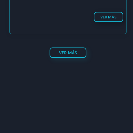
VER MÁS
VER MÁS