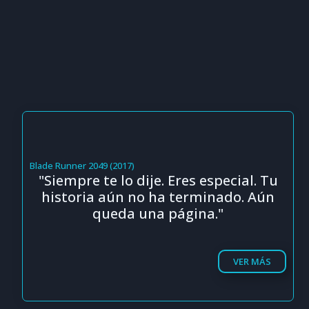
Blade Runner 2049 (2017)
"Siempre te lo dije. Eres especial. Tu
historia aún no ha terminado. Aún
queda una página."
VER MÁS