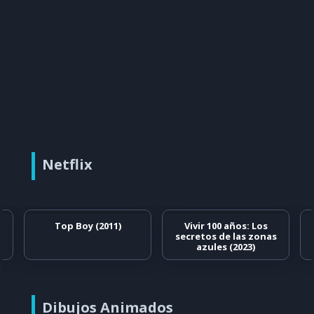
Netflix
Top Boy (2011)
Vivir 100 años: Los
secretos de las zonas
azules (2023)
Dibujos Animados