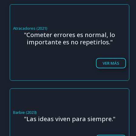
Atracadores (2021)
"Cometer errores es normal, lo
importante es no repetirlos."
VER MÁS
Barbie (2023)
"Las ideas viven para siempre."