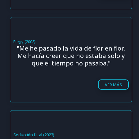
Elegy (2008)
"Me he pasado la vida de flor en flor.
Me hacía creer que no estaba solo y
que el tiempo no pasaba."
VER MÁS
Seducción fatal (2023)