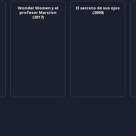
Wonder Women y el
El secreto de sus ojos
profesor Marston
(2009)
(2017)