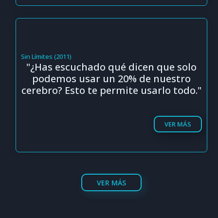
Sin Límites (2011)
"¿Has escuchado qué dicen que solo
podemos usar un 20% de nuestro
cerebro? Esto te permite usarlo todo."
VER MÁS
VER MÁS