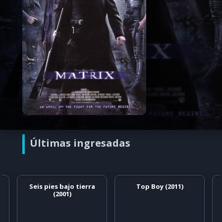
Últimas ingresadas
Seis pies bajo tierra
Top Boy (2011)
(2001)