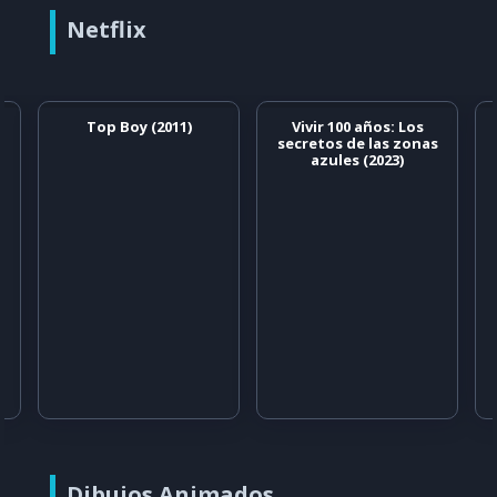
Netflix
Top Boy (2011)
Vivir 100 años: Los
secretos de las zonas
azules (2023)
Dibujos Animados