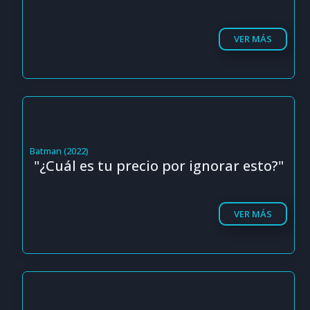
VER MÁS
Batman (2022)
"¿Cuál es tu precio por ignorar esto?"
VER MÁS