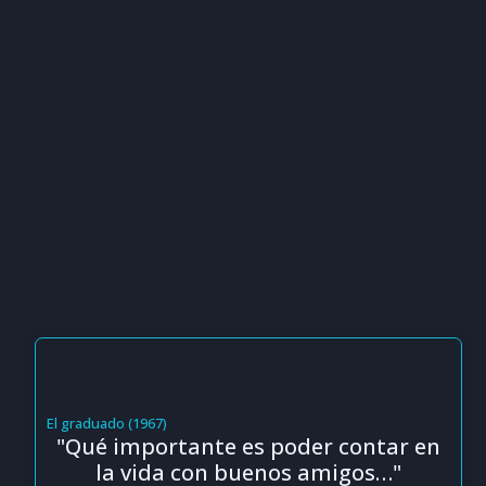
El graduado (1967)
"Qué importante es poder contar en
la vida con buenos amigos…"