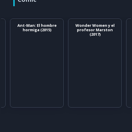
Ant-Man: El hombre
Wonder Women y el
hormiga (2015)
profesor Marston
(2017)