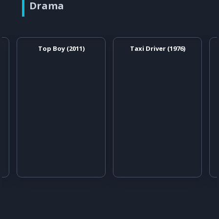
Drama
Top Boy (2011)
Taxi Driver (1976)