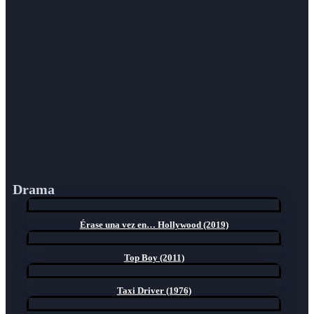
Drama
Érase una vez en… Hollywood (2019)
Top Boy (2011)
Taxi Driver (1976)