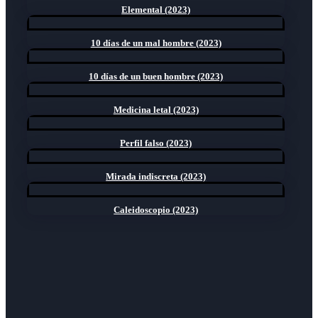
Elemental (2023)
10 días de un mal hombre (2023)
10 días de un buen hombre (2023)
Medicina letal (2023)
Perfil falso (2023)
Mirada indiscreta (2023)
Caleidoscopio (2023)