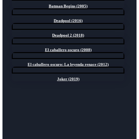
Batman Begins (2005)
Deadpool (2016)
Deadpool 2 (2018)
El caballero oscuro (2008)
El caballero oscuro: La leyenda renace (2012)
Joker (2019)