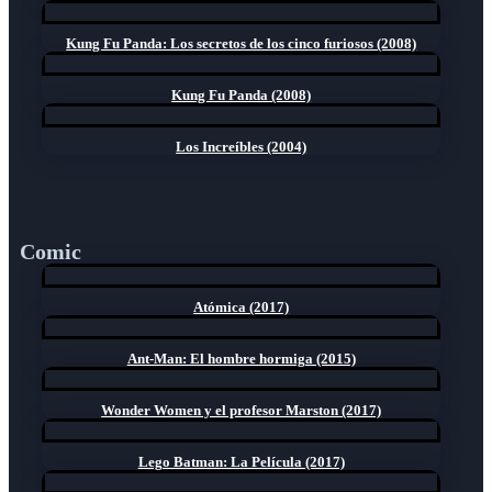
Kung Fu Panda: Los secretos de los cinco furiosos (2008)
Kung Fu Panda (2008)
Los Increíbles (2004)
Comic
Atómica (2017)
Ant-Man: El hombre hormiga (2015)
Wonder Women y el profesor Marston (2017)
Lego Batman: La Película (2017)