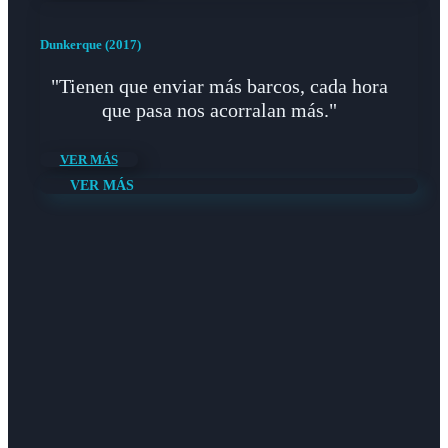
Dunkerque (2017)
"Tienen que enviar más barcos, cada hora
que pasa nos acorralan más."
VER MÁS
VER MÁS