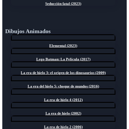
Seducción fatal (2023)
Dibujos Animados
Elemental (2023)
Lego Batman: La Película (2017)
La era de hielo 3: el origen de los dinosaurios (2009)
La era del hielo 5: choque de mundos (2016)
La era de hielo 4 (2012)
La era de hielo (2002)
La era de hielo 2 (2006)