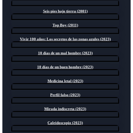
Seis pies bajo tierra (2001)
Top Boy (2011)
Vivir 100 años: Los secretos de las zonas azules (2023)
10 días de un mal hombre (2023)
10 días de un buen hombre (2023)
Medicina letal (2023)
Perfil falso (2023)
Mirada indiscreta (2023)
Caleidoscopio (2023)