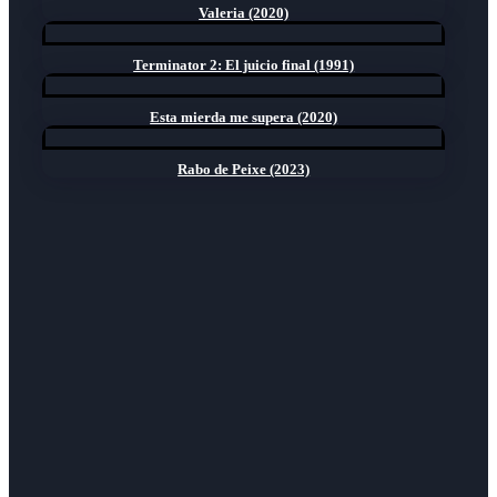
Valeria (2020)
Terminator 2: El juicio final (1991)
Esta mierda me supera (2020)
Rabo de Peixe (2023)