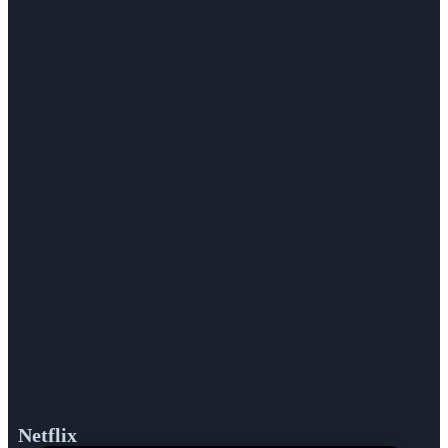
Netflix