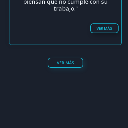
piensan que no cumple con su
trabajo."
VER MÁS
VER MÁS