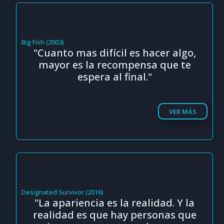
Big Fish (2003)
"Cuanto mas difícil es hacer algo,
mayor es la recompensa que te
espera al final."
VER MÁS
Designated Survivor (2016)
"La apariencia es la realidad. Y la
realidad es que hay personas que