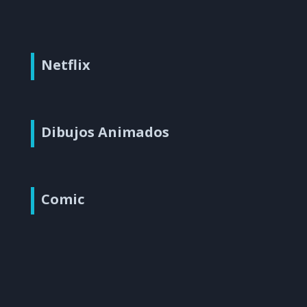
Netflix
Dibujos Animados
Comic