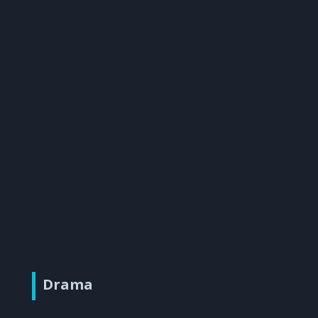
Drama