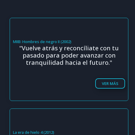
MIIB: Hombres de negro II (2002)
"Vuelve atrás y reconcíliate con tu
pasado para poder avanzar con
tranquilidad hacia el futuro."
VER MÁS
La era de hielo 4 (2012)