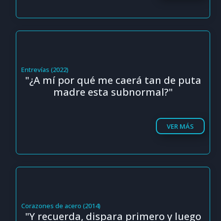
Entrevías (2022)
"¿A mí por qué me caerá tan de puta
madre esta subnormal?"
VER MÁS
Corazones de acero (2014)
"Y recuerda, dispara primero y luego