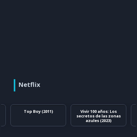
Netflix
Top Boy (2011)
Vivir 100 años: Los
secretos de las zonas
azules (2023)