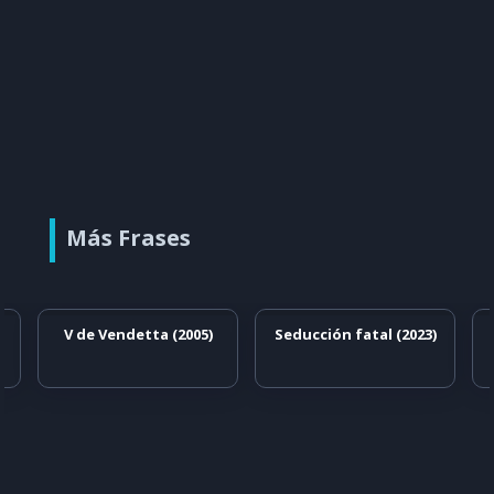
Más Frases
V de Vendetta (2005)
Seducción fatal (2023)