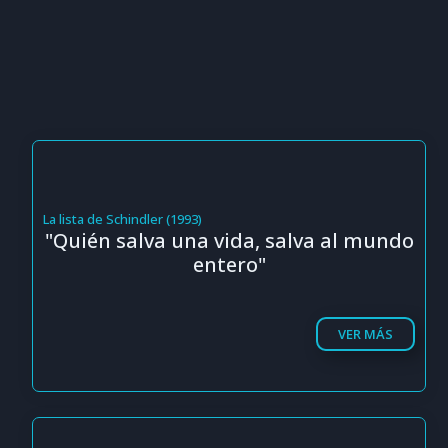
La lista de Schindler (1993)
"Quién salva una vida, salva al mundo
entero"
VER MÁS