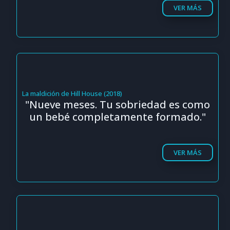
VER MÁS
La maldición de Hill House (2018)
"Nueve meses. Tu sobriedad es como
un bebé completamente formado."
VER MÁS