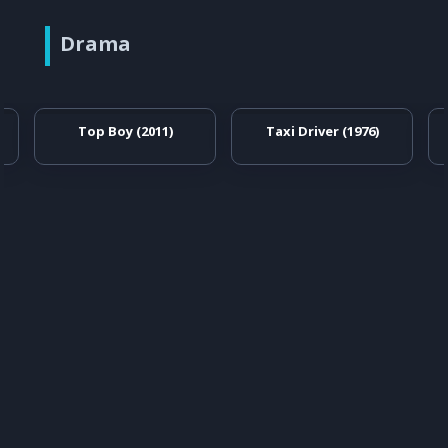
Drama
Top Boy (2011)
Taxi Driver (1976)