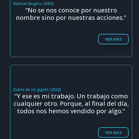
Batman Begins (2005)
"No se nos conoce por nuestro
nombre sino por nuestras acciones."
VER MÁS
Diario de un gigoló (2022)
"Y ese es mi trabajo. Un trabajo como
cualquier otro. Porque, al final del día,
todos nos hemos vendido por algo."
VER MÁS