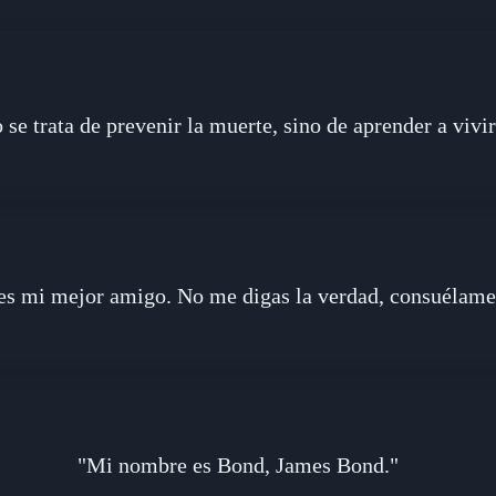
 se trata de prevenir la muerte, sino de aprender a vivir
es mi mejor amigo. No me digas la verdad, consuélame
"Mi nombre es Bond, James Bond."