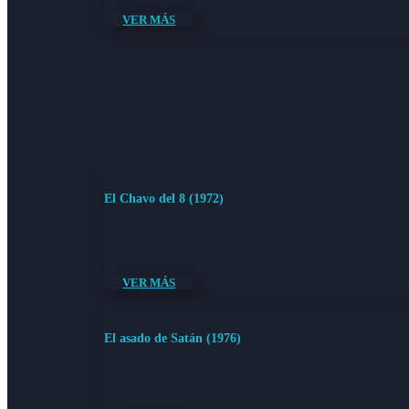
VER MÁS
El Chavo del 8 (1972)
VER MÁS
El asado de Satán (1976)