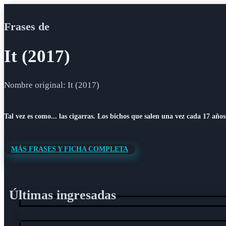
Frases de
It (2017)
Nombre original: It (2017)
Tal vez es como... las cigarras. Los bichos que salen una vez cada 17 años
MÁS FRASES Y FICHA COMPLETA
Últimas ingresadas