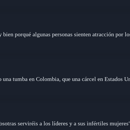
bien porqué algunas personas sienten atracción por los
o una tumba en Colombia, que una cárcel en Estados U
osotras serviréis a los líderes y a sus infértiles mujeres