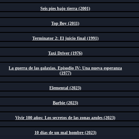
Seis pies bajo tierra (2001)
Top Boy (2011)
Terminator 2: El juicio final (1991)
Taxi Driver (1976)
La guerra de las galaxias. Episodio IV: Una nueva esperanza
(1977)
Elemental (2023)
Barbie (2023)
Vivir 100 años: Los secretos de las zonas azules (2023)
10 días de un mal hombre (2023)