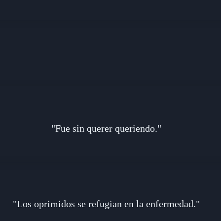
"Fue sin querer queriendo."
"Los oprimidos se refugian en la enfermedad."