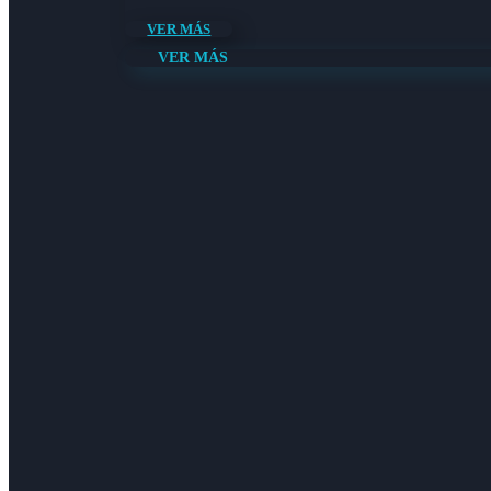
VER MÁS
VER MÁS